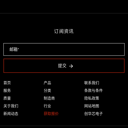
订阅资讯
提交
首页
产品
联系我们
服务
分类
条款与条件
质量
制造商
隐私政策
关于我们
行业
网站地图
新闻动态
获取报价
创华芯电子