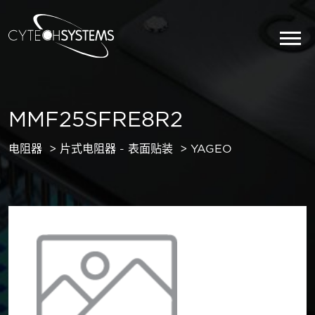
MMF25SFRE8R2
电阻器
片式电阻器 - 表面贴装
YAGEO