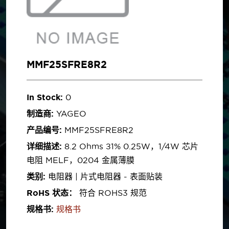
MMF25SFRE8R2
In Stock:
0
制造商:
YAGEO
产品编号:
MMF25SFRE8R2
详细描述:
8.2 Ohms ±1% 0.25W，1/4W 芯片
电阻 MELF，0204 金属薄膜
类别:
电阻器 | 片式电阻器 - 表面贴装
RoHS 状态：
符合 ROHS3 规范
规格书:
规格书