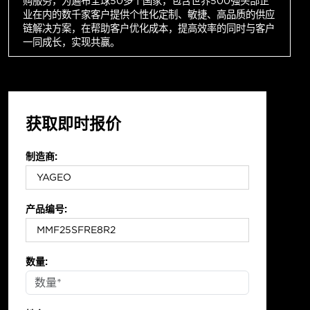
购服务，为遍布全球50多个国家，包含世界500强头部企
业在内的数千家客户提供个性化定制、敏捷、高品质的供应
链解决方案，在帮助客户优化成本，提高效率的同时与客户
一同成长，实现共赢。
获取即时报价
制造商:
产品编号:
数量: