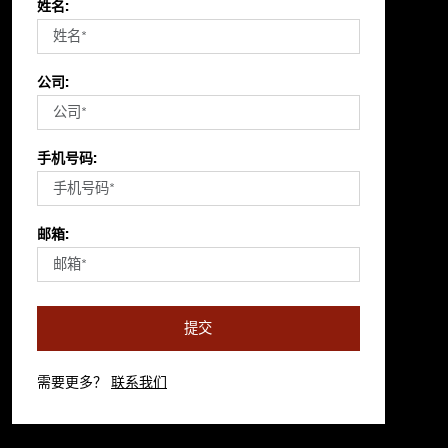
姓名:
公司:
手机号码:
邮箱:
提交
需要更多？
联系我们