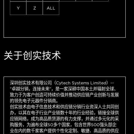
Y
Z
ALL
关于创实技术
深圳创实技术有限公司（Cytech Systems Limited）--
“卓越分销，连接未来”，是一家深耕中国本土并辐射全球、
致力于为客户创造可持续价值并推动供应链产业创新与发展
的领先电子元器件分销商。
创实技术由电子信息技术和供应链分销行业资深人士共同创
办，以其在电子行业产业链数十年的行业经验，链接全球供
应链网络，成为高品质货源的有力支撑，并通过多元化的采
购服务，为遍布全球50多个国家，包含世界500强头部企
业在内的数千家客户提供个性化定制、敏捷、高品质的供应