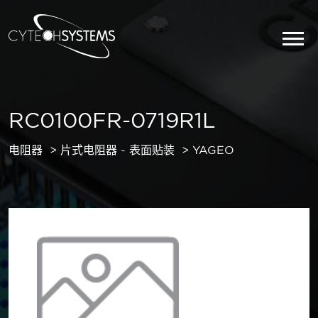
RC0100FR-0719R1L
电阻器
片式电阻器 - 表面贴装
YAGEO