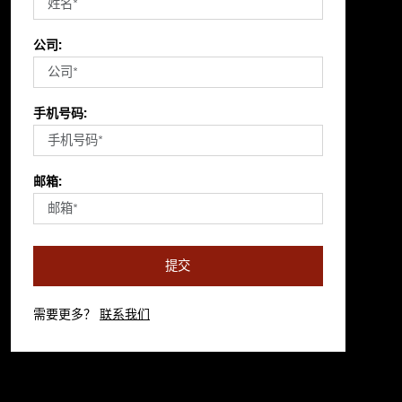
公司:
手机号码:
邮箱:
提交
需要更多？
联系我们