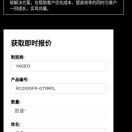
链解决方案，在帮助客户优化成本，提高效率的同时与客户
一同成长，实现共赢。
获取即时报价
制造商:
产品编号:
数量:
姓名: