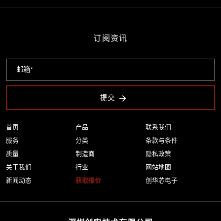
订阅资讯
提交
首页
产品
联系我们
服务
分类
条款与条件
质量
制造商
隐私政策
关于我们
行业
网站地图
新闻动态
获取报价
创华芯电子