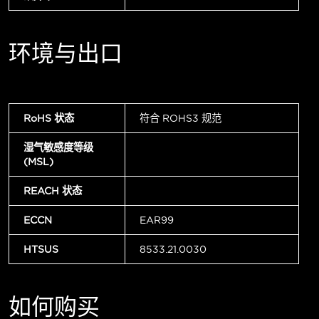
环境与出口
RoHS 状态
符合 ROHS3 规范
湿气敏感度等级
(MSL)
REACH 状态
ECCN
EAR99
HTSUS
8533.21.0030
如何购买