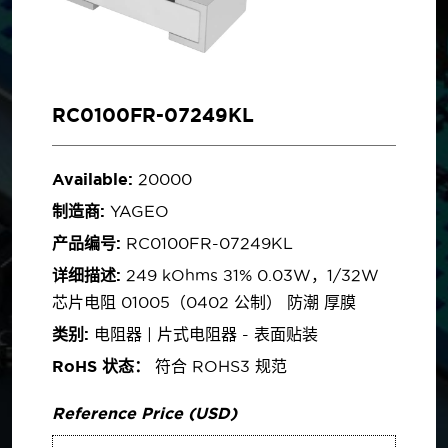
RC0100FR-07249KL
Available:
20000
制造商:
YAGEO
产品编号:
RC0100FR-07249KL
详细描述:
249 kOhms ±1% 0.03W，1/32W
芯片电阻 01005（0402 公制） 防潮 厚膜
类别:
电阻器 | 片式电阻器 - 表面贴装
RoHS 状态：
符合 ROHS3 规范
Reference Price (USD)