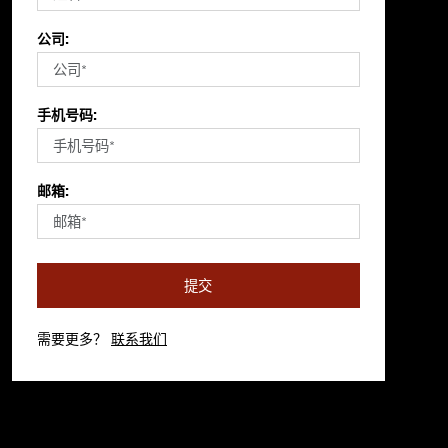
公司:
手机号码:
邮箱:
提交
需要更多？
联系我们