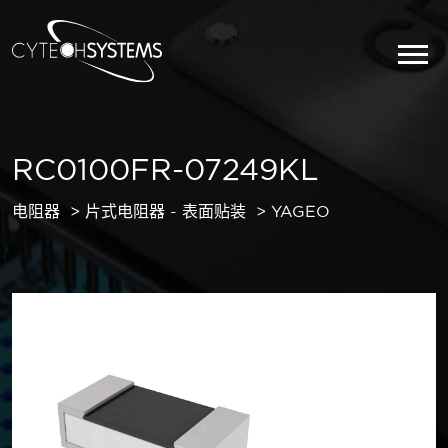
RC0100FR-07249KL
电阻器
片式电阻器 - 表面贴装
YAGEO