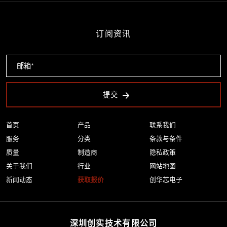
订阅资讯
提交
首页
产品
联系我们
服务
分类
条款与条件
质量
制造商
隐私政策
关于我们
行业
网站地图
新闻动态
获取报价
创华芯电子
深圳创实技术有限公司