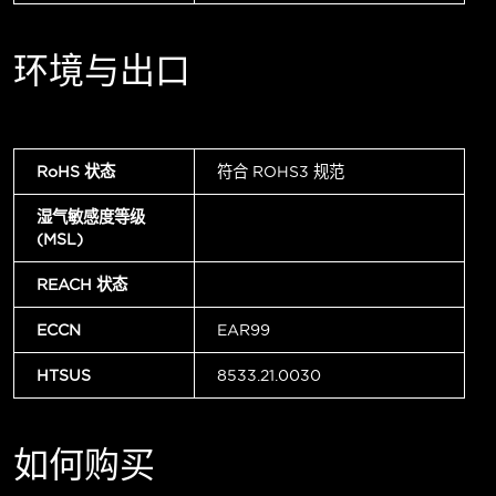
环境与出口
RoHS 状态
符合 ROHS3 规范
湿气敏感度等级
(MSL)
REACH 状态
ECCN
EAR99
HTSUS
8533.21.0030
如何购买