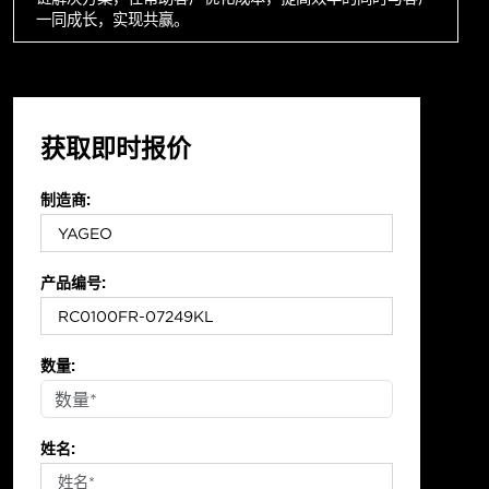
一同成长，实现共赢。
获取即时报价
制造商:
产品编号:
数量:
姓名: