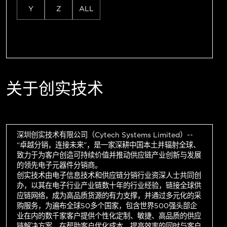
Y
Z
ALL
关于创实技术
深圳创实技术有限公司（Cytech Systems Limited）--
“卓越分销，连接未来”，是一家深耕中国本土并辐射全球、
致力于为客户创造可持续价值并推动供应链产业创新与发展
的领先电子元器件分销商。
创实技术由电子信息技术和供应链分销行业资深人士共同创
办，以其在电子行业产业链数十年的行业经验，链接全球供
应链网络，成为高品质货源的有力支撑，并通过多元化的采
购服务，为遍布全球50多个国家，包含世界500强头部企
业在内的数千家客户提供个性化定制、敏捷、高品质的供应
链解决方案，在帮助客户优化成本，提高效率的同时与客户