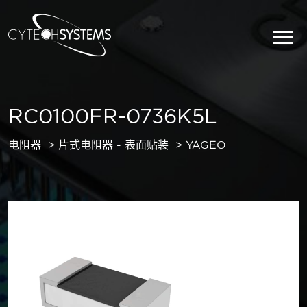
RC0100FR-0736K5L
电阻器
片式电阻器 - 表面贴装
YAGEO