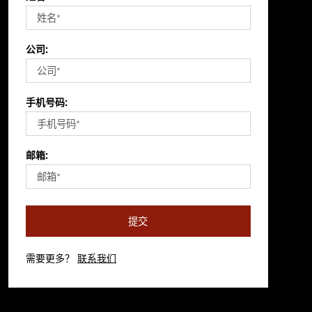
公司:
手机号码:
邮箱:
提交
需要更多？
联系我们