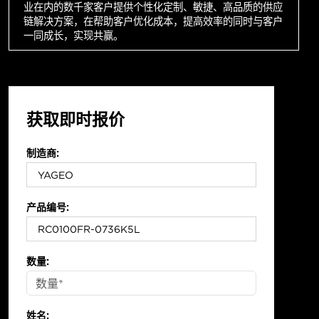
业在内的数千家客户提供个性化定制、敏捷、高品质的供应
链解决方案，在帮助客户优化成本，提高效率的同时与客户
一同成长，实现共赢。
获取即时报价
制造商:
产品编号:
数量:
姓名: