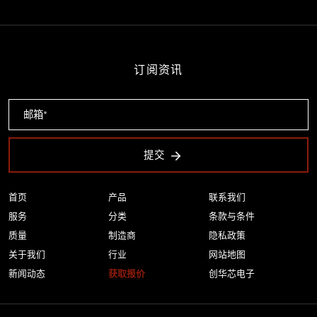
订阅资讯
提交
首页
产品
联系我们
服务
分类
条款与条件
质量
制造商
隐私政策
关于我们
行业
网站地图
新闻动态
获取报价
创华芯电子