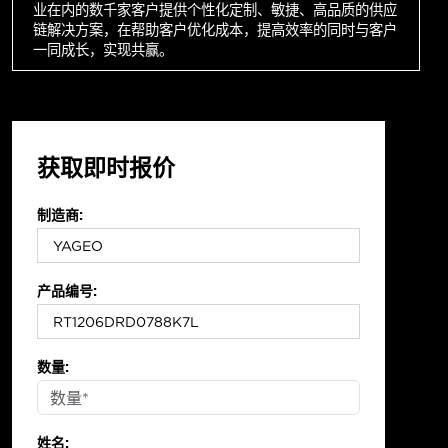
业在内的数千家客户提供个性化定制、敏捷、高品质的供应
链解决方案，在帮助客户优化成本，提高效率的同时与客户
一同成长，实现共赢。
获取即时报价
制造商:
产品编号:
数量:
姓名: