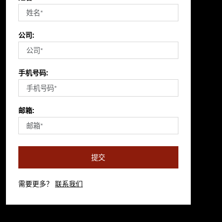
公司:
手机号码:
邮箱:
提交
需要更多？
联系我们