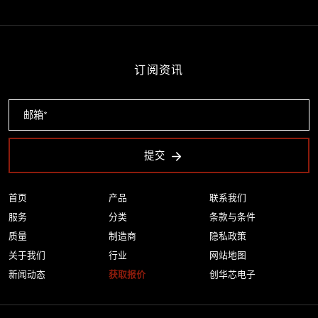
订阅资讯
提交
首页
产品
联系我们
服务
分类
条款与条件
质量
制造商
隐私政策
关于我们
行业
网站地图
新闻动态
获取报价
创华芯电子