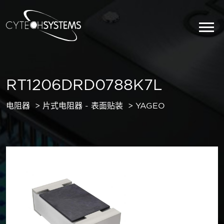
RT1206DRD0788K7L
电阻器
片式电阻器 - 表面贴装
YAGEO