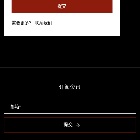
提交
需要更多？
联系我们
订阅资讯
提交