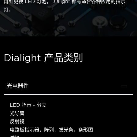
再到更换 LED 灯泡，Dialight 都有适合各种应用的指示
灯。
Dialight 产品类别
光电器件
LED 指示 - 分立
光导管
反射镜
电路板指示器，阵列，发光条，条形图