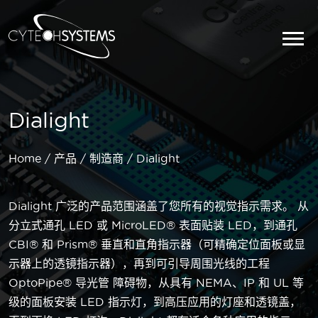
Dialight
Home
产品
制造商
Dialight
Dialight 广泛的产品范围涵盖了您所有的视觉指示需求。 从
分立式通孔 LED 或 MicroLED® 表面贴装 LED，到通孔
CBI® 和 Prism® 垂直和直角指示器（可精确定位面板或显
示器上的透镜指示器），再到可引导周围光线的工程
OptoPipe® 导光管 障碍物，从具有 NEMA、IP 和 UL 等
级的面板安装 LED 指示灯，到高压应用的灯座和透镜盖，