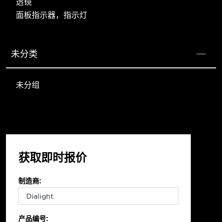
透镜
面板指示器，指示灯
未分类
未分组
获取即时报价
制造商:
产品编号: