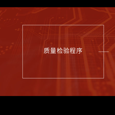
质量检验程序