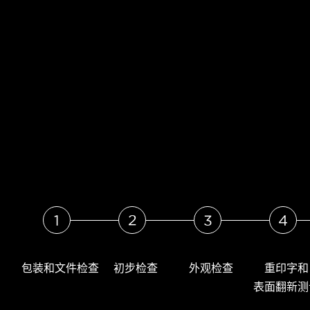
1
2
3
4
包装和文件检查
初步检查
外观检查
重印字和
表面翻新测