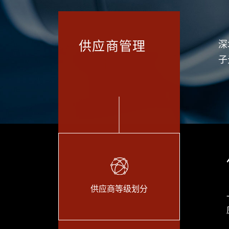
供应商管理
深
子
供应商等级划分