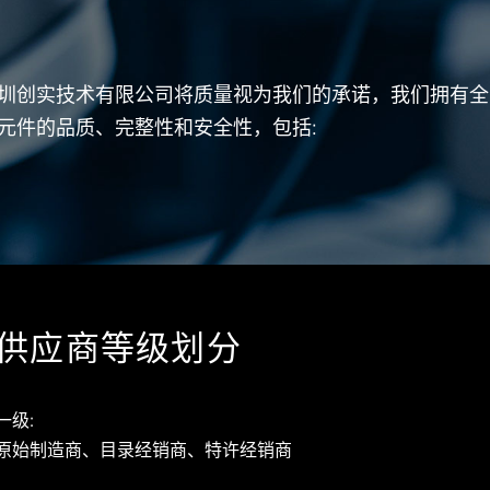
圳创实技术有限公司将质量视为我们的承诺，我们拥有全
元件的品质、完整性和安全性，包括:
供应商等级划分
一级:
原始制造商、目录经销商、特许经销商