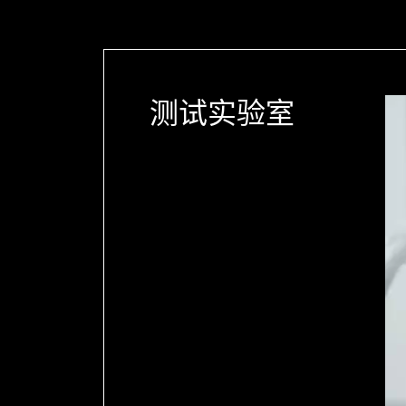
测试实验室