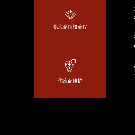
供应商审核流程
供应商维护