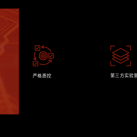
第三方实验
严格质控