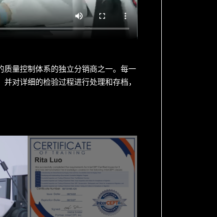
的质量控制体系的独立分销商之一。每一
，并对详细的检验过程进行处理和存档，