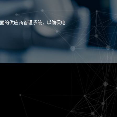
面的供应商管理系统，以确保电