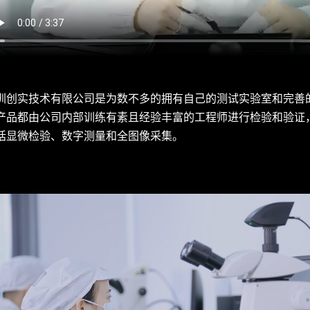
圳创实技术有限公司是为数不多的拥有自己的测试实验室和完善
产品都由公司内部训练有素且经验丰富的工程师进行检验和验证
括显微检验、数字测量和全图像采集。