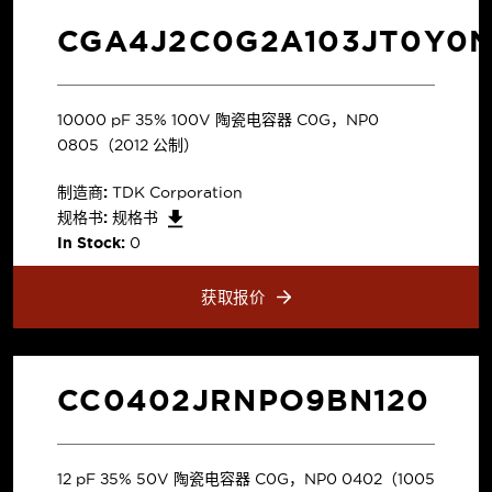
CGA4J2C0G2A103JT0Y0
10000 pF ±5% 100V 陶瓷电容器 C0G，NP0
0805（2012 公制）
制造商:
TDK Corporation
规格书:
规格书
In Stock:
0
获取报价
CC0402JRNPO9BN120
12 pF ±5% 50V 陶瓷电容器 C0G，NP0 0402（1005