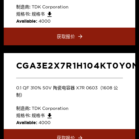
制造商:
TDK Corporation
规格书:
规格书
Available:
4000
获取报价
CGA3E2X7R1H104KT0Y0N
0.1 µF ±10% 50V 陶瓷电容器 X7R 0603（1608 公
制）
制造商:
TDK Corporation
规格书:
规格书
Available:
4000
获取报价