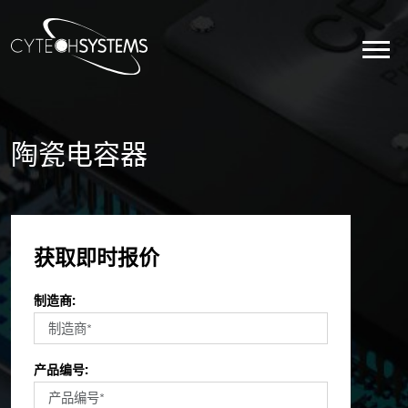
陶瓷电容器
获取即时报价
制造商:
产品编号: