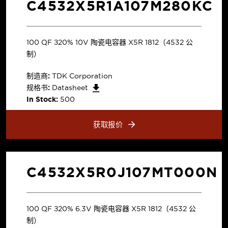
C4532X5R1A107M280KC
100 µF ±20% 10V 陶瓷电容器 X5R 1812（4532 公
制）
制造商:
TDK Corporation
规格书:
Datasheet
In Stock:
500
获取报价
C4532X5R0J107MT000N
100 µF ±20% 6.3V 陶瓷电容器 X5R 1812（4532 公
制）