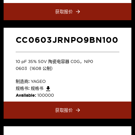
获取报价
CC0603JRNPO9BN100
10 pF ±5% 50V 陶瓷电容器 C0G，NP0
0603（1608 公制）
制造商:
YAGEO
规格书:
规格书
Available:
100000
获取报价