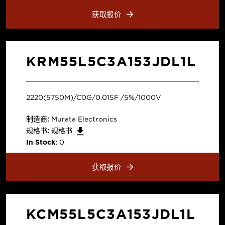
获取报价
KRM55L5C3A153JDL1L
2220(5750M)/C0G/0.015F /5%/1000V
制造商:
Murata Electronics
规格书:
规格书
In Stock:
0
获取报价
KCM55L5C3A153JDL1L