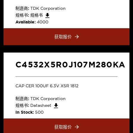
制造商:
TDK Corporation
规格书:
规格书
Available:
4000
获取报价
C4532X5R0J107M280KA
CAP CER 100UF 6.3V X5R 1812
制造商:
TDK Corporation
规格书:
Datasheet
In Stock:
500
获取报价