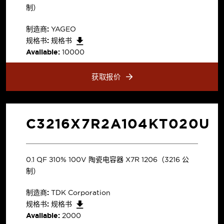
制）
制造商:
YAGEO
规格书:
规格书
Available:
10000
获取报价
C3216X7R2A104KT020U
0.1 µF ±10% 100V 陶瓷电容器 X7R 1206（3216 公
制）
制造商:
TDK Corporation
规格书:
规格书
Available:
2000