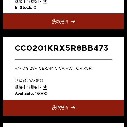
规格书:
规格书
In Stock:
0
获取报价
CC0201KRX5R8BB473
+/-10% 25V CERAMIC CAPACITOR X5R
制造商:
YAGEO
规格书:
规格书
Available:
15000
获取报价