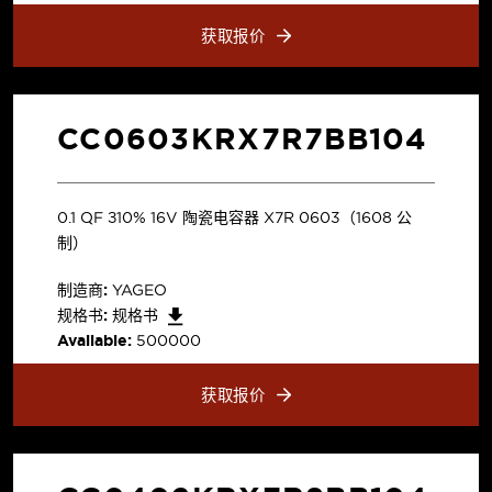
获取报价
CC0603KRX7R7BB104
0.1 µF ±10% 16V 陶瓷电容器 X7R 0603（1608 公
制）
制造商:
YAGEO
规格书:
规格书
Available:
500000
获取报价