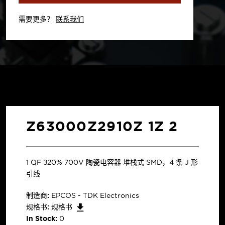
需要更多？
联系我们
Z63000Z2910Z 1Z 2
1 µF ±20% 700V 陶瓷电容器 堆栈式 SMD，4 条 J 形
引线
制造商:
EPCOS - TDK Electronics
规格书:
规格书
In Stock:
0