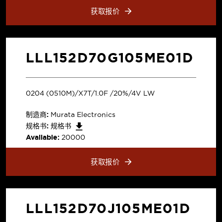
获取报价
LLL152D70G105ME01D
0204 (0510M)/X7T/1.0F /20%/4V LW
制造商:
Murata Electronics
规格书:
规格书
Available:
20000
获取报价
LLL152D70J105ME01D