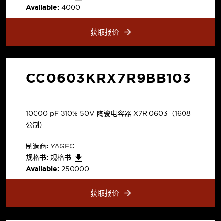
Available:
4000
获取报价
CC0603KRX7R9BB103
10000 pF ±10% 50V 陶瓷电容器 X7R 0603（1608
公制）
制造商:
YAGEO
规格书:
规格书
Available:
250000
获取报价