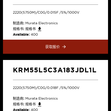
2220(5750M)/C0G/0.015F /5%/1000V
制造商:
Murata Electronics
规格书:
规格书
Available:
400
获取报价
KRM55L5C3A183JDL1L
2220(5750M)/C0G/0.018F /5%/1000V
制造商:
Murata Electronics
规格书:
规格书
Available:
400