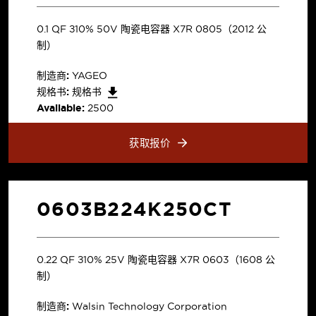
0.1 µF ±10% 50V 陶瓷电容器 X7R 0805（2012 公
制）
制造商:
YAGEO
规格书:
规格书
Available:
2500
获取报价
0603B224K250CT
0.22 µF ±10% 25V 陶瓷电容器 X7R 0603（1608 公
制）
制造商:
Walsin Technology Corporation