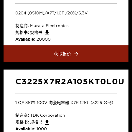
0204 (0510M)/X7T/1.0F /20%/6.3V
制造商:
Murata Electronics
规格书:
规格书
Available:
20000
获取报价
C3225X7R2A105KT0L0U
1 µF ±10% 100V 陶瓷电容器 X7R 1210（3225 公制）
制造商:
TDK Corporation
规格书:
规格书
Available:
1000