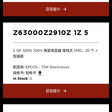
获取报价
Z63000Z2910Z 1Z 5
5 µF ±20% 700V 陶瓷电容器 堆栈式 SMD，20 个 J
型接脚
制造商:
EPCOS - TDK Electronics
规格书:
规格书
In Stock:
0
获取报价