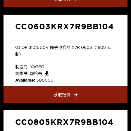
CC0603KRX7R9BB104
0.1 µF ±10% 50V 陶瓷电容器 X7R 0603（1608 公
制）
制造商:
YAGEO
规格书:
规格书
Available:
500000
获取报价
CC0805KRX7R9BB104