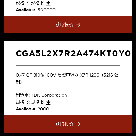
规格书:
规格书
Available:
500000
获取报价
CGA5L2X7R2A474KT0Y0
0.47 µF ±10% 100V 陶瓷电容器 X7R 1206（3216 公
制）
制造商:
TDK Corporation
规格书:
规格书
Available:
2000
获取报价