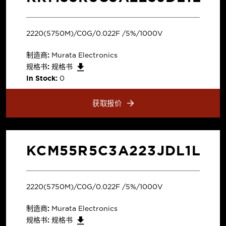
2220(5750M)/C0G/0.022F /5%/1000V
制造商:
Murata Electronics
规格书:
规格书
In Stock:
0
获取报价
KCM55R5C3A223JDL1L
2220(5750M)/C0G/0.022F /5%/1000V
制造商:
Murata Electronics
规格书:
规格书