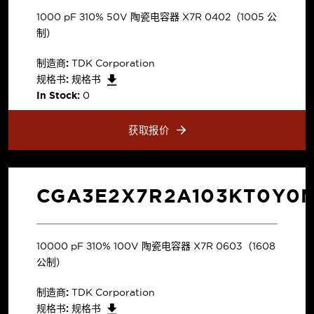
1000 pF ±10% 50V 陶瓷电容器 X7R 0402（1005 公
制）
制造商:
TDK Corporation
规格书:
规格书
In Stock:
0
获取报价
CGA3E2X7R2A103KT0Y0
10000 pF ±10% 100V 陶瓷电容器 X7R 0603（1608
公制）
制造商:
TDK Corporation
规格书:
规格书