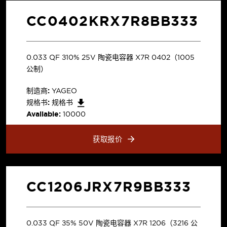
CC0402KRX7R8BB333
0.033 µF ±10% 25V 陶瓷电容器 X7R 0402（1005
公制）
制造商:
YAGEO
规格书:
规格书
Available:
10000
获取报价
CC1206JRX7R9BB333
0.033 µF ±5% 50V 陶瓷电容器 X7R 1206（3216 公