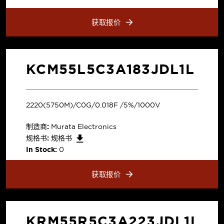
获取报价
KCM55L5C3A183JDL1L
2220(5750M)/C0G/0.018F /5%/1000V
制造商:
Murata Electronics
规格书:
规格书
In Stock:
0
获取报价
KRM55R5C3A223JDL1L