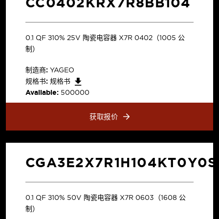
CC0402KRX7R8BB104
0.1 µF ±10% 25V 陶瓷电容器 X7R 0402（1005 公
制）
制造商:
YAGEO
规格书:
规格书
Available:
500000
获取报价
CGA3E2X7R1H104KT0Y0S
0.1 µF ±10% 50V 陶瓷电容器 X7R 0603（1608 公
制）