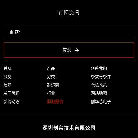
订阅资讯
提交
首页
产品
联系我们
服务
分类
条款与条件
质量
制造商
隐私政策
关于我们
行业
网站地图
新闻动态
获取报价
创华芯电子
深圳创实技术有限公司