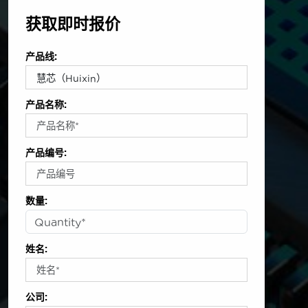
获取即时报价
产品线:
产品名称:
产品编号:
数量:
姓名:
公司: