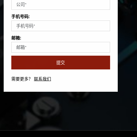
手机号码:
邮箱:
提交
需要更多？
联系我们