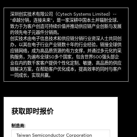
深圳创实技术有限公司（Cytech Systems Limited）--
“卓越分销，连接未来”，是一家深耕中国本土并辐射全球、
致力于为客户创造可持续价值并推动供应链产业创新与发展
的领先电子元器件分销商。
创实技术由电子信息技术和供应链分销行业资深人士共同创
办，以其在电子行业产业链数十年的行业经验，链接全球供
应链网络，成为高品质货源的有力支撑，并通过多元化的采
购服务，为遍布全球50多个国家，包含世界500强头部企
业在内的数千家客户提供个性化定制、敏捷、高品质的供应
链解决方案，在帮助客户优化成本，提高效率的同时与客户
一同成长，实现共赢。
获取即时报价
制造商: