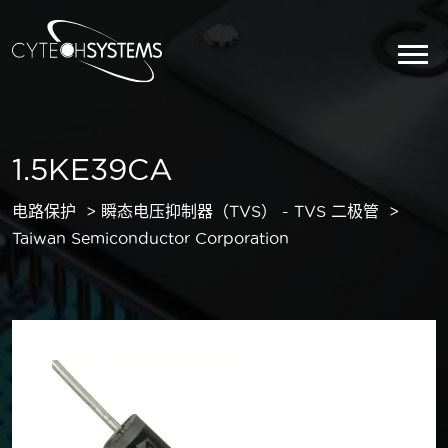
1.5KE39CA
电路保护
瞬态电压抑制器（TVS） - TVS 二极管
Taiwan Semiconductor Corporation