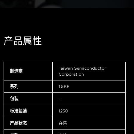
产品属性
Taiwan Semiconductor
制造商
Corporation
系列
1.5KE
包装
-
标准包装
1250
产品状态
在售