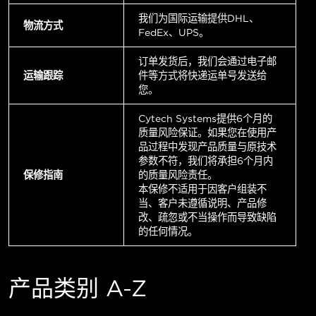
我们为国际运输提供DHL、
物流方式
FedEx、UPS。
订单发货后，我们会通过电子邮
运输跟踪
件等方式将快递运单号发送给
您。
Cytech Systems提供6个月的
质量风险保证。如果您在使用产
品过程中发现产品质量与原技术
参数不符，我们将承担6个月内
保修指南
的质量风险责任。
本保修不适用于因客户组装不
当、客户未遵循说明、产品修
改、疏忽或不当操作而导致缺陷
的任何情况。
产品类别 A-Z