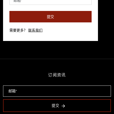
提交
需要更多？
联系我们
订阅资讯
提交