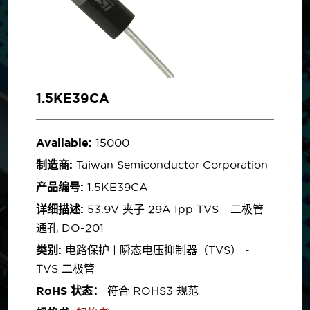
1.5KE39CA
Available:
15000
制造商:
Taiwan Semiconductor Corporation
产品编号:
1.5KE39CA
详细描述:
53.9V 夹子 29A Ipp TVS - 二极管
通孔 DO-201
类别:
电路保护 | 瞬态电压抑制器（TVS） -
TVS 二极管
RoHS 状态：
符合 ROHS3 规范