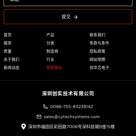
提交
首页
产品
联系我们
服务
分类
条款与条件
质量
制造商
隐私政策
关于我们
行业
网站地图
新闻动态
获取报价
创华芯电子
深圳创实技术有限公司
0086-755-83238142
sales@cytechsystems.com
深圳市福田区彩田路7006号深科技城B座15楼