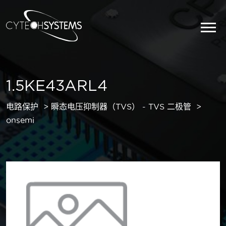
1.5KE43ARL4
电路保护
瞬态电压抑制器（TVS） - TVS 二极管
onsemi