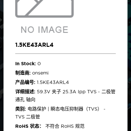
1.5KE43ARL4
In Stock:
0
制造商:
onsemi
产品编号:
1.5KE43ARL4
详细描述:
59.3V 夹子 25.3A Ipp TVS - 二极管
通孔 轴向
类别:
电路保护 | 瞬态电压抑制器（TVS） -
TVS 二极管
RoHS 状态：
不符合 RoHS 规范