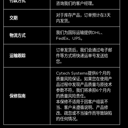
付款方式
咨询我们的客户经理。
对于库存产品，订单预计在3天
交期
内发货。
我们为国际运输提供DHL、
物流方式
FedEx、UPS。
订单发货后，我们会通过电子邮
运输跟踪
件等方式将快递运单号发送给
您。
Cytech Systems提供6个月的
质量风险保证。如果您在使用产
品过程中发现产品质量与原技术
参数不符，我们将承担6个月内
保修指南
的质量风险责任。
本保修不适用于因客户组装不
当、客户未遵循说明、产品修
改、疏忽或不当操作而导致缺陷
的任何情况。