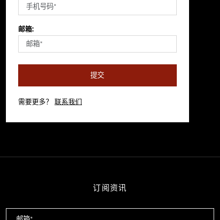
邮箱:
提交
需要更多？
联系我们
订阅资讯