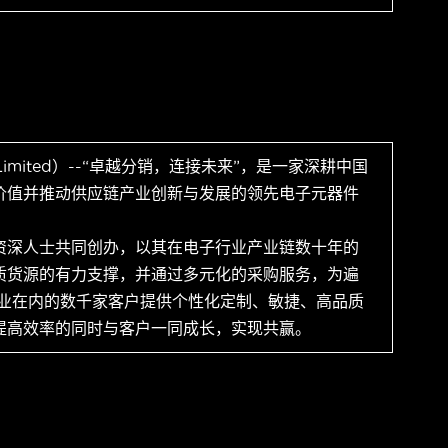
 Limited）--“卓越分销，连接未来”，是一家深耕中国
价值并推动供应链产业创新与发展的领先电子元器件
资深人士共同创办，以其在电子行业产业链数十年的
质货源的有力支撑，并通过多元化的采购服务，为遍
企业在内的数千家客户提供个性化定制、敏捷、高品质
提高效率的同时与客户一同成长，实现共赢。