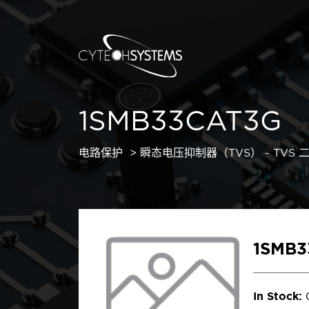
1SMB33CAT3G
电路保护
瞬态电压抑制器（TVS） - TVS 
1SMB3
In Stock: