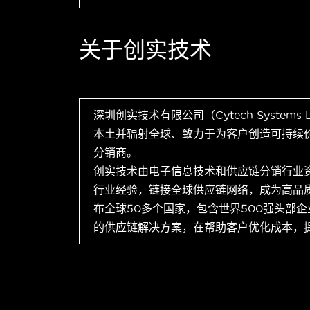
关于创实技术
深圳创实技术有限公司（Cytech Systems
本土并辐射全球、致力于为客户创造可持续
分销商。
创实技术由电子信息技术和供应链分销行业
行业经验，链接全球供应链网络，成为高品
布全球50多个国家，包含世界500强头部
的供应链解决方案，在帮助客户优化成本，