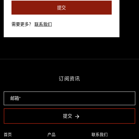
提交
需要更多？
联系我们
订阅资讯
提交
首页
产品
联系我们