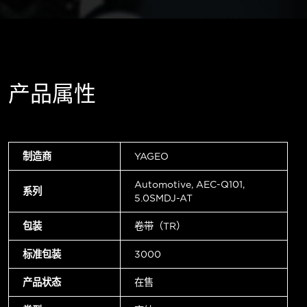
产品属性
制造商
YAGEO
Automotive, AEC-Q101,
系列
5.0SMDJ-AT
包装
卷带（TR）
标准包装
3000
产品状态
在售