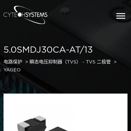
5.0SMDJ30CA-AT/13
电路保护
瞬态电压抑制器（TVS） - TVS 二极管
YAGEO