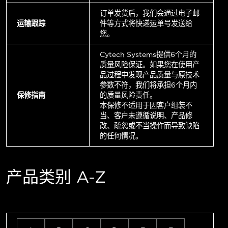
订单发货后，我们会通过电子邮
运输跟踪
件等方式将快递运单号发送给
您。
Cytech Systems提供6个月的
质量风险保证。如果您在使用产
品过程中发现产品质量与原技术
参数不符，我们将承担6个月内
保修指南
的质量风险责任。
本保修不适用于因客户组装不
当、客户未遵循说明、产品修
改、疏忽或不当操作而导致缺陷
的任何情况。
产品类别 A-Z