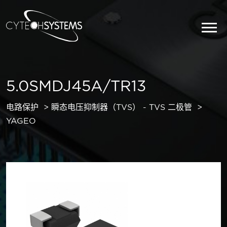
5.0SMDJ45A/TR13
电路保护
瞬态电压抑制器（TVS） - TVS 二极管
YAGEO