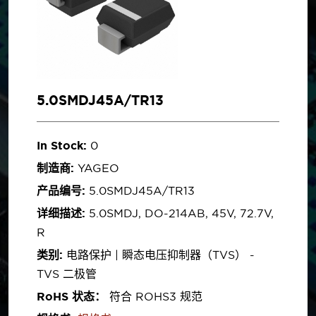
5.0SMDJ45A/TR13
In Stock:
0
制造商:
YAGEO
产品编号:
5.0SMDJ45A/TR13
详细描述:
5.0SMDJ, DO-214AB, 45V, 72.7V,
R
类别:
电路保护 | 瞬态电压抑制器（TVS） -
TVS 二极管
RoHS 状态：
符合 ROHS3 规范