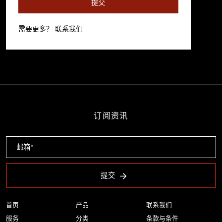
提交
需要更多？
联系我们
订阅资讯
提交
首页
产品
联系我们
服务
分类
条款与条件