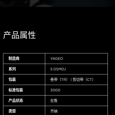
产品属性
制造商
YAGEO
系列
5.0SMDJ
包装
卷带（TR） | 剪切带（CT）
标准包装
3000
产品状态
在售
类型
齐纳