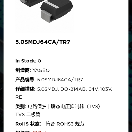
5.0SMDJ64CA/TR7
In Stock:
0
制造商:
YAGEO
产品编号:
5.0SMDJ64CA/TR7
详细描述:
5.0SMDJ, DO-214AB, 64V, 103V,
RE
类别:
电路保护 | 瞬态电压抑制器（TVS） -
TVS 二极管
RoHS 状态：
符合 ROHS3 规范