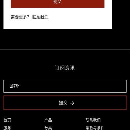
提交
需要更多？
联系我们
订阅资讯
提交
首页
产品
联系我们
服务
分类
条款与条件