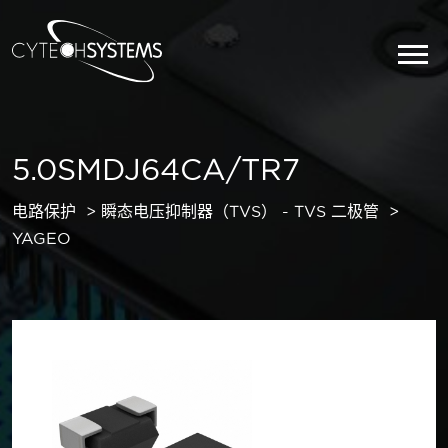
5.0SMDJ64CA/TR7
电路保护
瞬态电压抑制器（TVS） - TVS 二极管
YAGEO