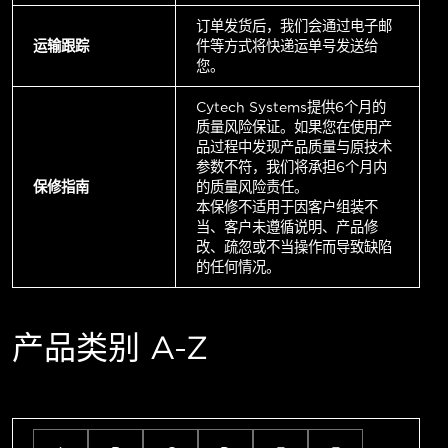
订单发货后，我们会通过电子邮
运输跟踪
件等方式将快递运单号发送给
您。
Cytech Systems提供6个月的
质量风险保证。如果您在使用产
品过程中发现产品质量与原技术
参数不符，我们将承担6个月内
保修指南
的质量风险责任。
本保修不适用于因客户组装不
当、客户未遵循说明、产品修
改、疏忽或不当操作而导致缺陷
的任何情况。
产品类别 A-Z