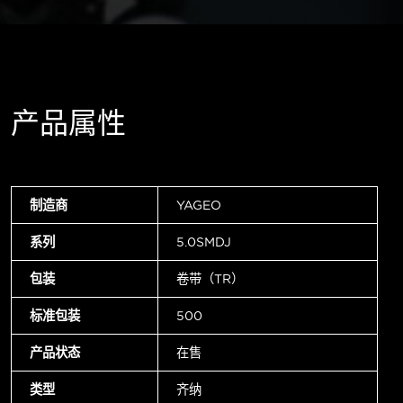
产品属性
制造商
YAGEO
系列
5.0SMDJ
包装
卷带（TR）
标准包装
500
产品状态
在售
类型
齐纳