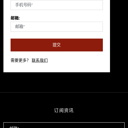
邮箱:
提交
需要更多？
联系我们
订阅资讯