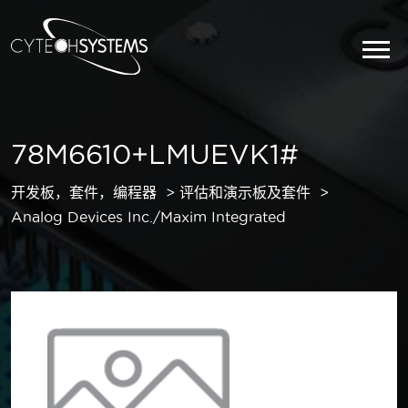
78M6610+LMUEVK1#
开发板，套件，编程器
评估和演示板及套件
Analog Devices Inc./Maxim Integrated