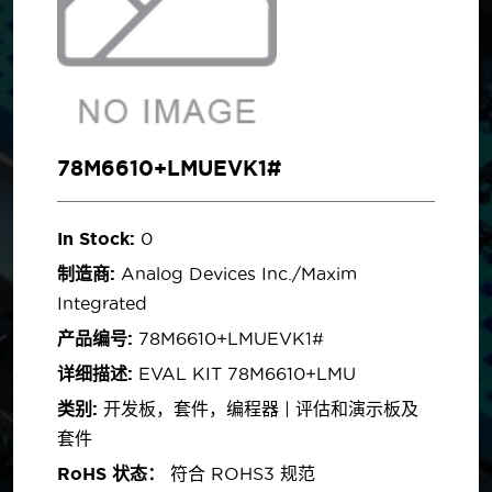
78M6610+LMUEVK1#
In Stock:
0
制造商:
Analog Devices Inc./Maxim
Integrated
产品编号:
78M6610+LMUEVK1#
详细描述:
EVAL KIT 78M6610+LMU
类别:
开发板，套件，编程器 | 评估和演示板及
套件
RoHS 状态：
符合 ROHS3 规范