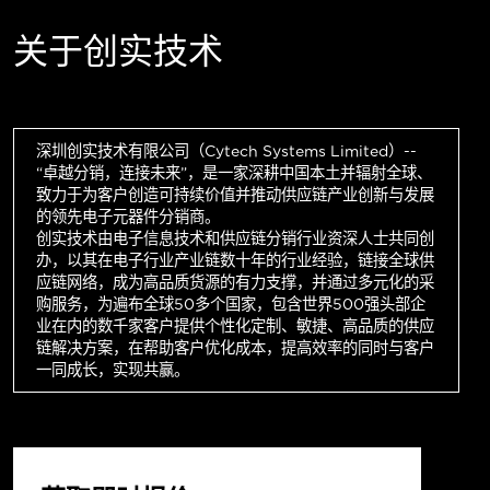
关于创实技术
深圳创实技术有限公司（Cytech Systems Limited）--
“卓越分销，连接未来”，是一家深耕中国本土并辐射全球、
致力于为客户创造可持续价值并推动供应链产业创新与发展
的领先电子元器件分销商。
创实技术由电子信息技术和供应链分销行业资深人士共同创
办，以其在电子行业产业链数十年的行业经验，链接全球供
应链网络，成为高品质货源的有力支撑，并通过多元化的采
购服务，为遍布全球50多个国家，包含世界500强头部企
业在内的数千家客户提供个性化定制、敏捷、高品质的供应
链解决方案，在帮助客户优化成本，提高效率的同时与客户
一同成长，实现共赢。