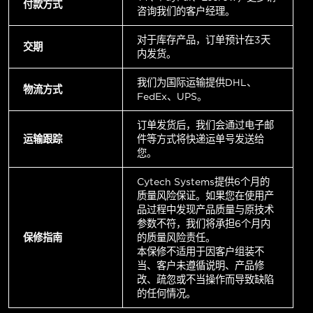
付款方式
咨询我们的客户经理。
对于库存产品，订单预计在3天
交期
内发货。
我们为国际运输提供DHL、
物流方式
FedEx、UPS。
订单发货后，我们会通过电子邮
运输跟踪
件等方式将快递运单号发送给
您。
Cytech Systems提供6个月的
质量风险保证。如果您在使用产
品过程中发现产品质量与原技术
参数不符，我们将承担6个月内
保修指南
的质量风险责任。
本保修不适用于因客户组装不
当、客户未遵循说明、产品修
改、疏忽或不当操作而导致缺陷
的任何情况。