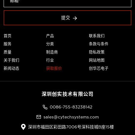
提交
首页
产品
联系我们
服务
分类
条款与条件
质量
制造商
隐私政策
关于我们
行业
网站地图
新闻动态
获取报价
创华芯电子
深圳创实技术有限公司
0086-755-83238142
sales@cytechsystems.com
深圳市福田区彩田路7006号深科技城B座15楼