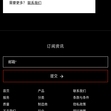
需要更多？
联系我们
订阅资讯
提交
首页
产品
联系我们
服务
分类
条款与条件
质量
制造商
隐私政策
关于我们
行业
网站地图