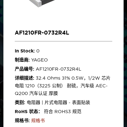
AF1210FR-0732R4L
In Stock:
0
制造商:
YAGEO
产品编号:
AF1210FR-0732R4L
详细描述:
32.4 Ohms ±1% 0.5W，1/2W 芯片
电阻 1210（3225 公制） 耐硫，汽车级 AEC-
Q200 汽车认证 厚膜
类别:
电阻器 | 片式电阻器 - 表面贴装
RoHS 状态：
符合 ROHS3 规范
规格书:
规格书