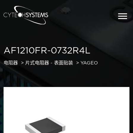
AF1210FR-0732R4L
电阻器
片式电阻器 - 表面贴装
YAGEO