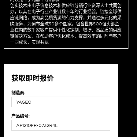
创实技术由电子信息技术和供应链分销行业资深人士共同创
办，以其在电子行业产业链数十年的行业经验，链接全球供
应链网络，成为高品质货源的有力支撑，并通过多元化的采
购服务，为遍布全球50多个国家，包含世界500强头部企
业在内的数千家客户提供个性化定制、敏捷、高品质的供应
链解决方案，在帮助客户优化成本，提高效率的同时与客户
一同成长，实现共赢。
获取即时报价
制造商:
产品编号: