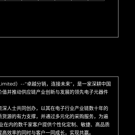
 Limited）--“卓越分销，连接未来”，是一家深耕中国
价值并推动供应链产业创新与发展的领先电子元器件
资深人士共同创办，以其在电子行业产业链数十年的
质货源的有力支撑，并通过多元化的采购服务，为遍
企业在内的数千家客户提供个性化定制、敏捷、高品质
提高效率的同时与客户一同成长，实现共赢。