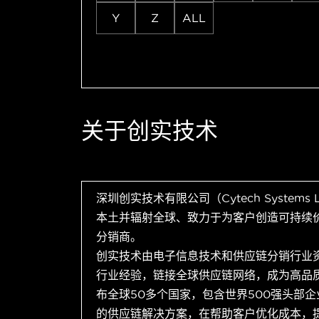
Y
Z
ALL
关于创实技术
深圳创实技术有限公司（Cytech Systems
本土并辐射全球、致力于为客户创造可持续
分销商。
创实技术由电子信息技术和供应链分销行业
行业经验，链接全球供应链网络，成为高品
布全球50多个国家，包含世界500强头部
的供应链解决方案，在帮助客户优化成本，