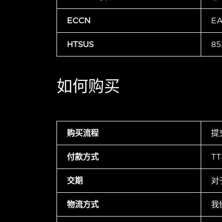
ECCN
E
HTSUS
85
如何购买
购买流程
提
付款方式
T
交期
对
物流方式
我