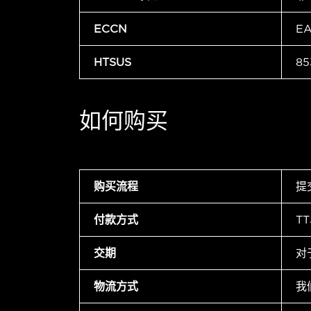
ECCN
E
HTSUS
85
如何购买
购买流程
提
付款方式
T
交期
对
物流方式
我