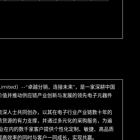
 Limited）--“卓越分销，连接未来”，是一家深耕中国
价值并推动供应链产业创新与发展的领先电子元器件
资深人士共同创办，以其在电子行业产业链数十年的
质货源的有力支撑，并通过多元化的采购服务，为遍
企业在内的数千家客户提供个性化定制、敏捷、高品质
提高效率的同时与客户一同成长，实现共赢。