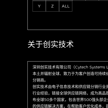
Y
Z
ALL
关于创实技术
深圳创实技术有限公司（Cytech Systems
本土并辐射全球、致力于为客户创造可持续
分销商。
创实技术由电子信息技术和供应链分销行业
行业经验，链接全球供应链网络，成为高品
布全球50多个国家，包含世界500强头部
的供应链解决方案，在帮助客户优化成本，