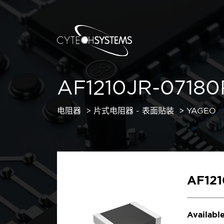
AF1210JR-07180
电阻器
片式电阻器 - 表面贴装
YAGEO
AF121
Available