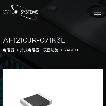
AF1210JR-071K3L
电阻器
片式电阻器 - 表面贴装
YAGEO