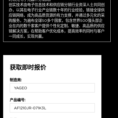
创实技术由电子信息技术和供应链分销行业资深人士共同创
办，以其在电子行业产业链数十年的行业经验，链接全球供
应链网络，成为高品质货源的有力支撑，并通过多元化的采
购服务，为遍布全球50多个国家，包含世界500强头部企
业在内的数千家客户提供个性化定制、敏捷、高品质的供应
链解决方案，在帮助客户优化成本，提高效率的同时与客户
一同成长，实现共赢。
获取即时报价
制造商:
产品编号: