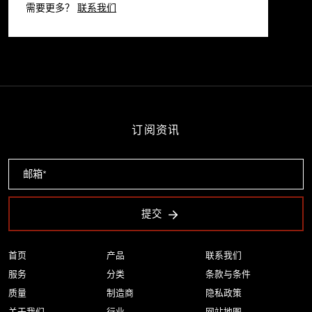
需要更多？
联系我们
订阅资讯
提交
首页
产品
联系我们
服务
分类
条款与条件
质量
制造商
隐私政策
关于我们
行业
网站地图