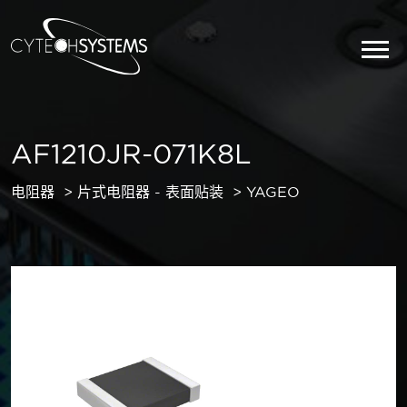
AF1210JR-071K8L
电阻器
片式电阻器 - 表面贴装
YAGEO