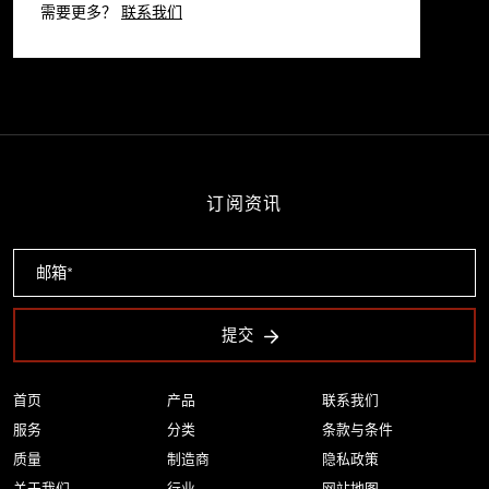
需要更多？
联系我们
订阅资讯
提交
首页
产品
联系我们
服务
分类
条款与条件
质量
制造商
隐私政策
关于我们
行业
网站地图