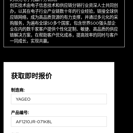
创实技术由电子信息技术和供应链分销行业资深人士共同创
办，以其在电子行业产业链数十年的行业经验，链接全球供
应链网络，成为高品质货源的有力支撑，并通过多元化的采
购服务，为遍布全球50多个国家，包含世界500强头部企
业在内的数千家客户提供个性化定制、敏捷、高品质的供应
链解决方案，在帮助客户优化成本，提高效率的同时与客户
一同成长，实现共赢。
获取即时报价
制造商:
产品编号: