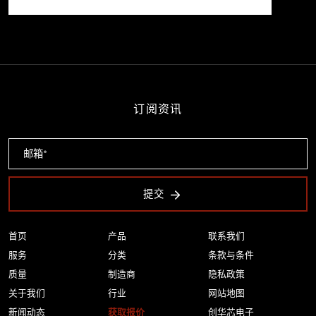
订阅资讯
提交
首页
产品
联系我们
服务
分类
条款与条件
质量
制造商
隐私政策
关于我们
行业
网站地图
新闻动态
获取报价
创华芯电子