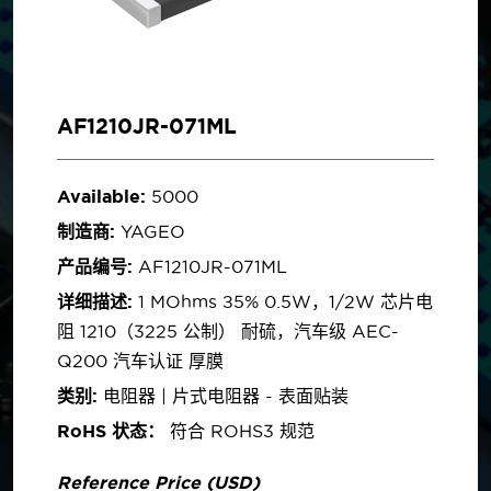
AF1210JR-071ML
Available:
5000
制造商:
YAGEO
产品编号:
AF1210JR-071ML
详细描述:
1 MOhms ±5% 0.5W，1/2W 芯片电
阻 1210（3225 公制） 耐硫，汽车级 AEC-
Q200 汽车认证 厚膜
类别:
电阻器 | 片式电阻器 - 表面贴装
RoHS 状态：
符合 ROHS3 规范
Reference Price (USD)