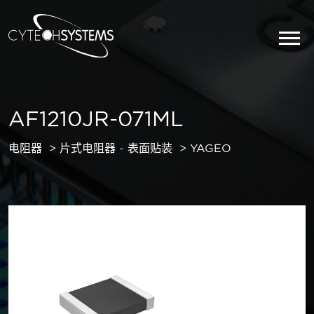
AF1210JR-071ML
电阻器
片式电阻器 - 表面贴装
YAGEO