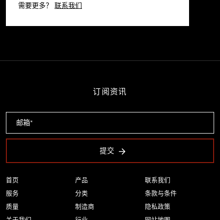
需要更多？
联系我们
订阅资讯
提交
首页
产品
联系我们
服务
分类
条款与条件
质量
制造商
隐私政策
关于我们
行业
网站地图