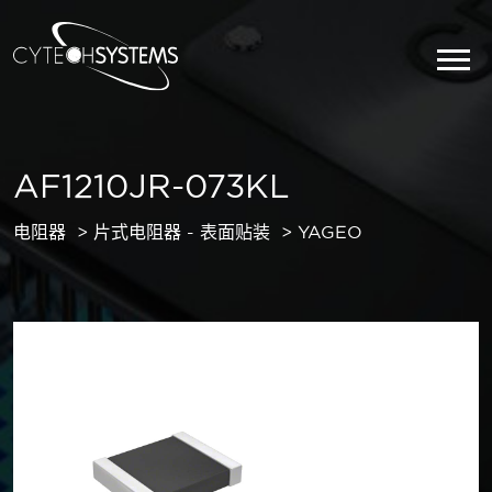
AF1210JR-073KL
电阻器
片式电阻器 - 表面贴装
YAGEO