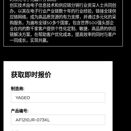
创实技术由电子信息技术和供应链分销行业资深人士共同创
办，以其在电子行业产业链数十年的行业经验，链接全球供
应链网络，成为高品质货源的有力支撑，并通过多元化的采
购服务，为遍布全球50多个国家，包含世界500强头部企
业在内的数千家客户提供个性化定制、敏捷、高品质的供应
链解决方案，在帮助客户优化成本，提高效率的同时与客户
一同成长，实现共赢。
获取即时报价
制造商:
产品编号: