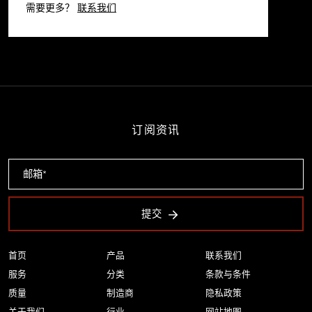
需要更多？
联系我们
订阅资讯
提交
首页
产品
联系我们
服务
分类
条款与条件
质量
制造商
隐私政策
关于我们
行业
网站地图