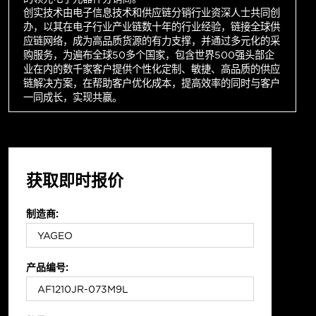
创实技术由电子信息技术和供应链分销行业资深人士共同创
办，以其在电子行业产业链数十年的行业经验，链接全球供
应链网络，成为高品质货源的有力支撑，并通过多元化的采
购服务，为遍布全球50多个国家，包含世界500强头部企
业在内的数千家客户提供个性化定制、敏捷、高品质的供应
链解决方案，在帮助客户优化成本，提高效率的同时与客户
一同成长，实现共赢。
获取即时报价
制造商:
产品编号: