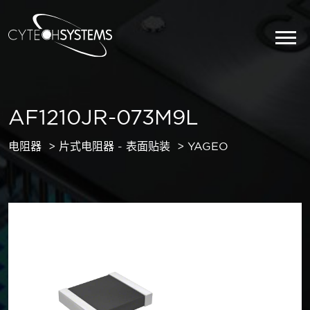
AF1210JR-073M9L
电阻器
片式电阻器 - 表面贴装
YAGEO