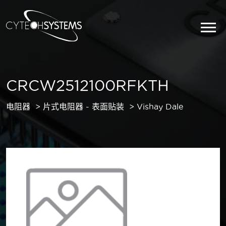
CRCW2512100RFKTH
电阻器
片式电阻器 - 表面贴装
Vishay Dale