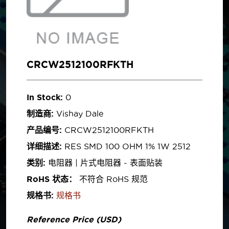
CRCW2512100RFKTH
In Stock:
0
制造商:
Vishay Dale
产品编号:
CRCW2512100RFKTH
详细描述:
RES SMD 100 OHM 1% 1W 2512
类别:
电阻器 | 片式电阻器 - 表面贴装
RoHS 状态：
不符合 RoHS 规范
规格书:
规格书
Reference Price (USD)