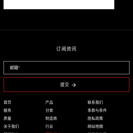
订阅资讯
提交
首页
产品
联系我们
服务
分类
条款与条件
质量
制造商
隐私政策
关于我们
行业
网站地图