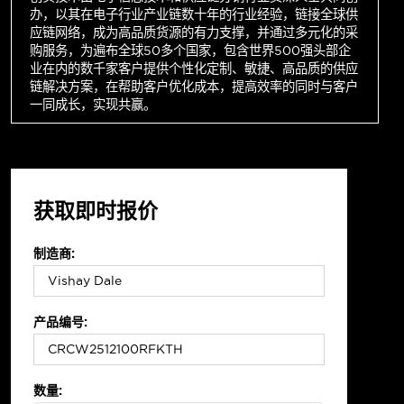
办，以其在电子行业产业链数十年的行业经验，链接全球供
应链网络，成为高品质货源的有力支撑，并通过多元化的采
购服务，为遍布全球50多个国家，包含世界500强头部企
业在内的数千家客户提供个性化定制、敏捷、高品质的供应
链解决方案，在帮助客户优化成本，提高效率的同时与客户
一同成长，实现共赢。
获取即时报价
制造商:
产品编号:
数量: