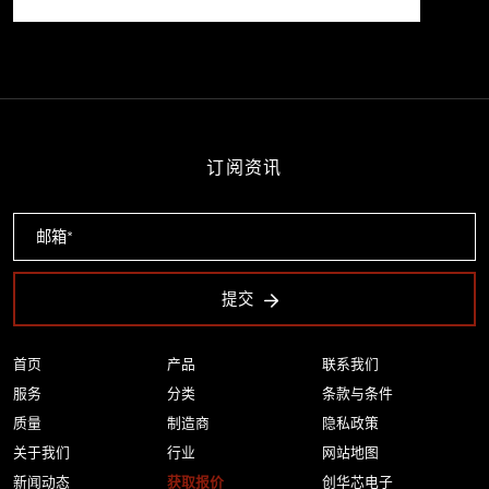
订阅资讯
提交
首页
产品
联系我们
服务
分类
条款与条件
质量
制造商
隐私政策
关于我们
行业
网站地图
新闻动态
获取报价
创华芯电子