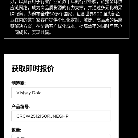
办，以其在电子行业产业链数十年的行业经验，链接全球供
应链网络，成为高品质货源的有力支撑，并通过多元化的采
购服务，为遍布全球50多个国家，包含世界500强头部企
业在内的数千家客户提供个性化定制、敏捷、高品质的供应
链解决方案，在帮助客户优化成本，提高效率的同时与客户
一同成长，实现共赢。
获取即时报价
制造商:
产品编号:
数量: