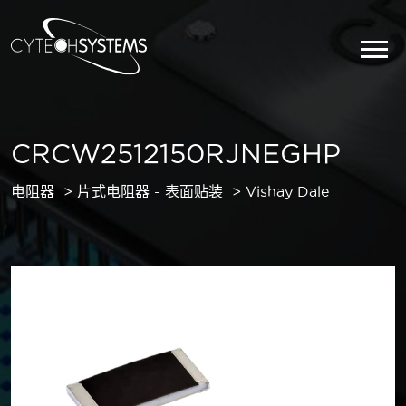
CRCW2512150RJNEGHP
电阻器
片式电阻器 - 表面贴装
Vishay Dale