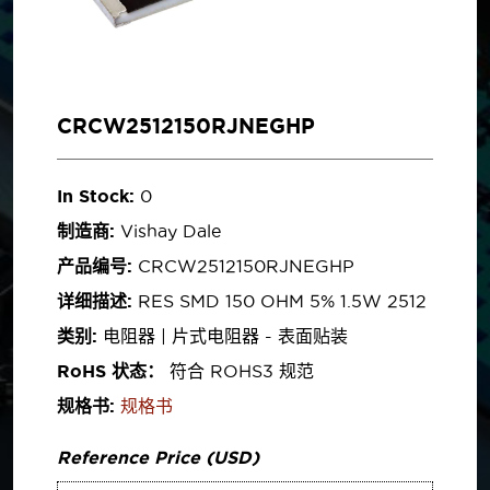
CRCW2512150RJNEGHP
In Stock:
0
制造商:
Vishay Dale
产品编号:
CRCW2512150RJNEGHP
详细描述:
RES SMD 150 OHM 5% 1.5W 2512
类别:
电阻器 | 片式电阻器 - 表面贴装
RoHS 状态：
符合 ROHS3 规范
规格书:
规格书
Reference Price (USD)