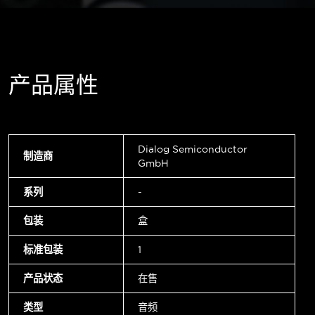
产品属性
Dialog Semiconductor
制造商
GmbH
系列
-
包装
盒
标准包装
1
产品状态
在售
类型
音频