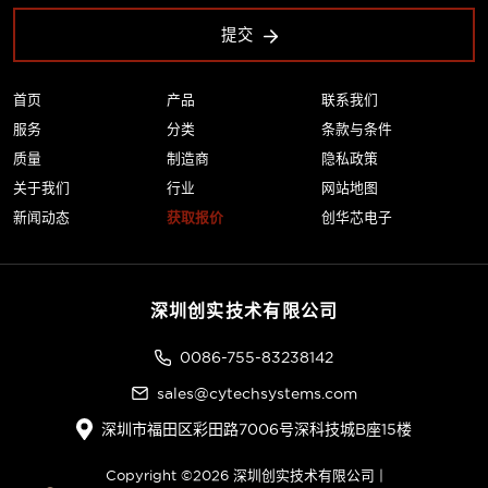
提交
首页
产品
联系我们
服务
分类
条款与条件
质量
制造商
隐私政策
关于我们
行业
网站地图
新闻动态
获取报价
创华芯电子
深圳创实技术有限公司
0086-755-83238142
sales@cytechsystems.com
深圳市福田区彩田路7006号深科技城B座15楼
Copyright ©2026 深圳创实技术有限公司 |