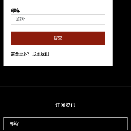
邮箱:
提交
需要更多？
联系我们
订阅资讯