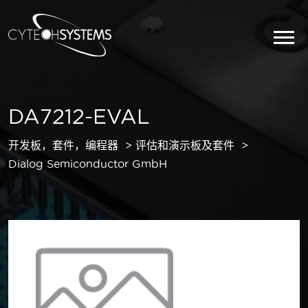
DA7212-EVAL
开发板，套件，编程器
评估和演示板及套件
Dialog Semiconductor GmbH