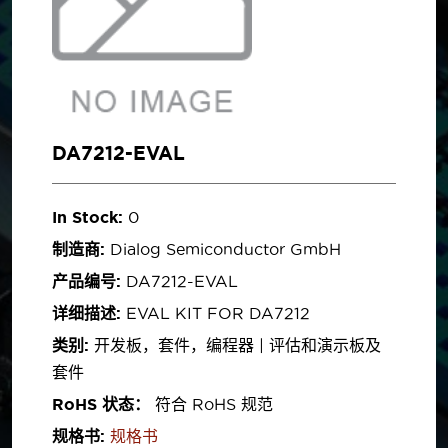
DA7212-EVAL
In Stock:
0
制造商:
Dialog Semiconductor GmbH
产品编号:
DA7212-EVAL
详细描述:
EVAL KIT FOR DA7212
类别:
开发板，套件，编程器 | 评估和演示板及
套件
RoHS 状态：
符合 RoHS 规范
规格书:
规格书