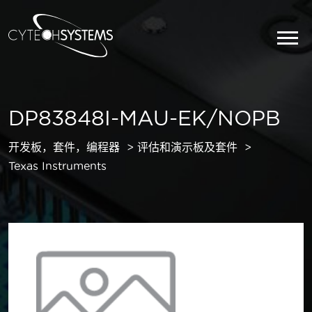
DP83848I-MAU-EK/NOPB
开发板，套件，编程器
评估和演示板及套件
Texas Instruments