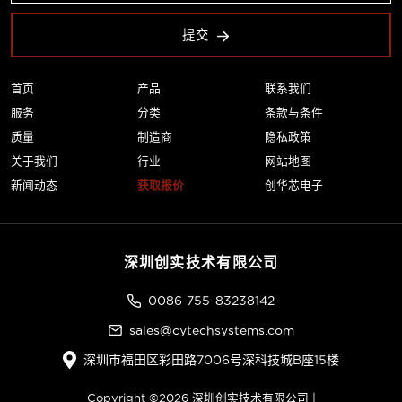
提交
首页
产品
联系我们
服务
分类
条款与条件
质量
制造商
隐私政策
关于我们
行业
网站地图
新闻动态
获取报价
创华芯电子
深圳创实技术有限公司
0086-755-83238142
sales@cytechsystems.com
深圳市福田区彩田路7006号深科技城B座15楼
Copyright ©2026 深圳创实技术有限公司 |