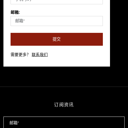
邮箱:
提交
需要更多？
联系我们
订阅资讯