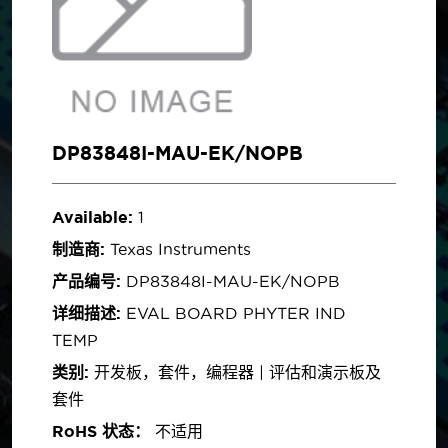
DP83848I-MAU-EK/NOPB
Available:
1
制造商:
Texas Instruments
产品编号:
DP83848I-MAU-EK/NOPB
详细描述:
EVAL BOARD PHYTER IND
TEMP
类别:
开发板，套件，编程器 | 评估和演示板及
套件
RoHS 状态：
不适用