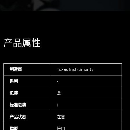
产品属性
制造商
Texas Instruments
系列
-
包装
盒
标准包装
1
产品状态
在售
类型
接口