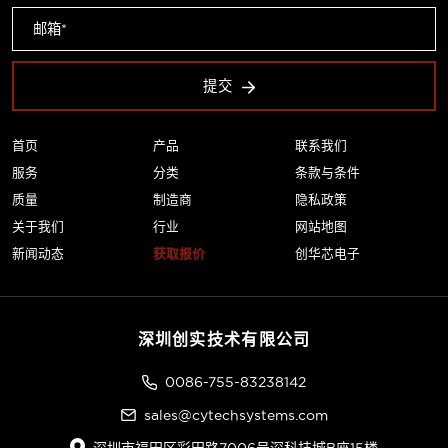
提交
首页
产品
联系我们
服务
分类
条款与条件
质量
制造商
隐私政策
关于我们
行业
网站地图
新闻动态
获取报价
创华芯电子
深圳创实技术有限公司
0086-755-83238142
sales@cytechsystems.com
深圳市福田区彩田路7006号深科技城B座15楼