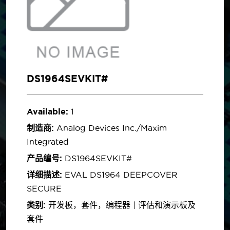
DS1964SEVKIT#
Available:
1
制造商:
Analog Devices Inc./Maxim
Integrated
产品编号:
DS1964SEVKIT#
详细描述:
EVAL DS1964 DEEPCOVER
SECURE
类别:
开发板，套件，编程器 | 评估和演示板及
套件