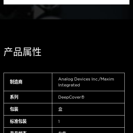
产品属性
Analog Devices Inc./Maxim
制造商
Integrated
系列
DeepCover®
包装
盒
标准包装
1