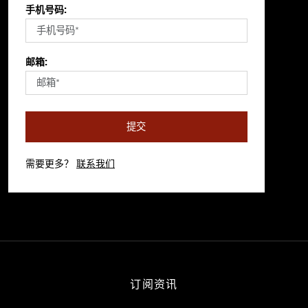
手机号码:
邮箱:
提交
需要更多？
联系我们
订阅资讯