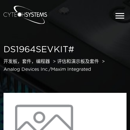
DS1964SEVKIT#
开发板，套件，编程器
评估和演示板及套件
Analog Devices Inc./Maxim Integrated