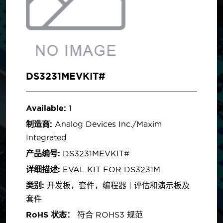
DS3231MEVKIT#
Available:
1
制造商:
Analog Devices Inc./Maxim
Integrated
产品编号:
DS3231MEVKIT#
详细描述:
EVAL KIT FOR DS3231M
类别:
开发板，套件，编程器 | 评估和演示板及
套件
RoHS 状态：
符合 ROHS3 规范