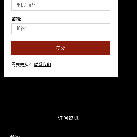
邮箱:
提交
需要更多？
联系我们
订阅资讯