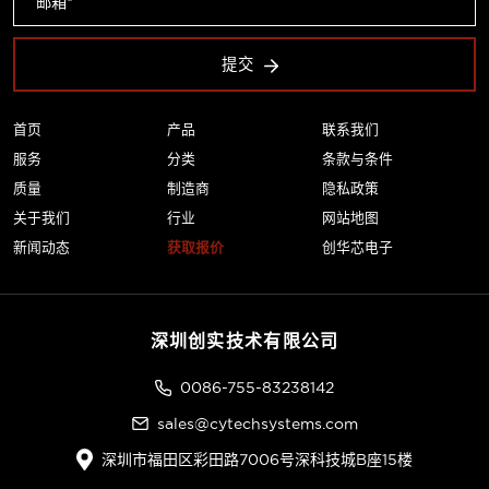
提交
首页
产品
联系我们
服务
分类
条款与条件
质量
制造商
隐私政策
关于我们
行业
网站地图
新闻动态
获取报价
创华芯电子
深圳创实技术有限公司
0086-755-83238142
sales@cytechsystems.com
深圳市福田区彩田路7006号深科技城B座15楼