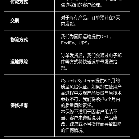
付款方式
咨询我们的客户经理。
对于库存产品，订单预计在3天
交期
内发货。
我们为国际运输提供DHL、
物流方式
FedEx、UPS。
订单发货后，我们会通过电子邮
运输跟踪
件等方式将快递运单号发送给
您。
Cytech Systems提供6个月的
质量风险保证。如果您在使用产
品过程中发现产品质量与原技术
参数不符，我们将承担6个月内
保修指南
的质量风险责任。
本保修不适用于因客户组装不
当、客户未遵循说明、产品修
改、疏忽或不当操作而导致缺陷
的任何情况。