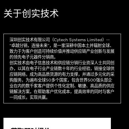
关于创实技术
深圳创实技术有限公司（Cytech Systems Limited）--
“卓越分销，连接未来”，是一家深耕中国本土并辐射全球、
致力于为客户创造可持续价值并推动供应链产业创新与发展
的领先电子元器件分销商。
创实技术由电子信息技术和供应链分销行业资深人士共同创
办，以其在电子行业产业链数十年的行业经验，链接全球供
应链网络，成为高品质货源的有力支撑，并通过多元化的采
购服务，为遍布全球50多个国家，包含世界500强头部企
业在内的数千家客户提供个性化定制、敏捷、高品质的供应
链解决方案，在帮助客户优化成本，提高效率的同时与客户
一同成长，实现共赢。