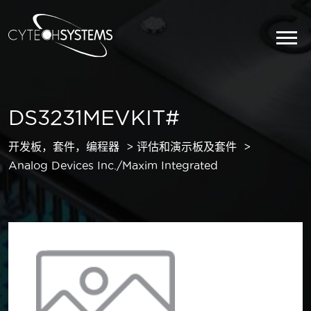
DS3231MEVKIT#
开发板，套件，编程器
评估和演示板及套件
Analog Devices Inc./Maxim Integrated