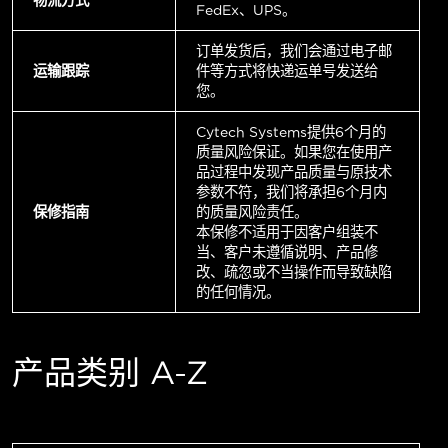
FedEx、UPS。
订单发货后，我们会通过电子邮
运输跟踪
件等方式将快递运单号发送给
您。
Cytech Systems提供6个月的
质量风险保证。如果您在使用产
品过程中发现产品质量与原技术
参数不符，我们将承担6个月内
保修指南
的质量风险责任。
本保修不适用于因客户组装不
当、客户未遵循说明、产品修
改、疏忽或不当操作而导致缺陷
的任何情况。
产品类别 A-Z