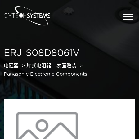
ERJ-S08D8061V
电阻器
片式电阻器 - 表面贴装
Panasonic Electronic Components