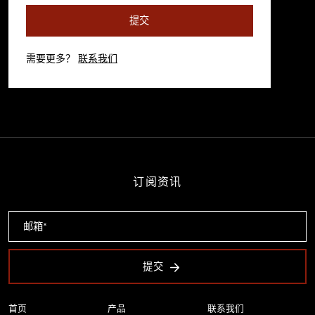
提交
需要更多？
联系我们
订阅资讯
提交
首页
产品
联系我们