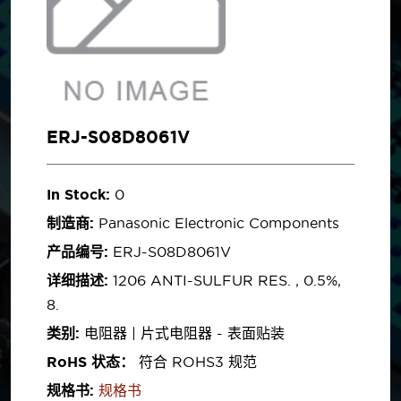
ERJ-S08D8061V
In Stock:
0
制造商:
Panasonic Electronic Components
产品编号:
ERJ-S08D8061V
详细描述:
1206 ANTI-SULFUR RES. , 0.5%,
8.
类别:
电阻器 | 片式电阻器 - 表面贴装
RoHS 状态：
符合 ROHS3 规范
规格书:
规格书