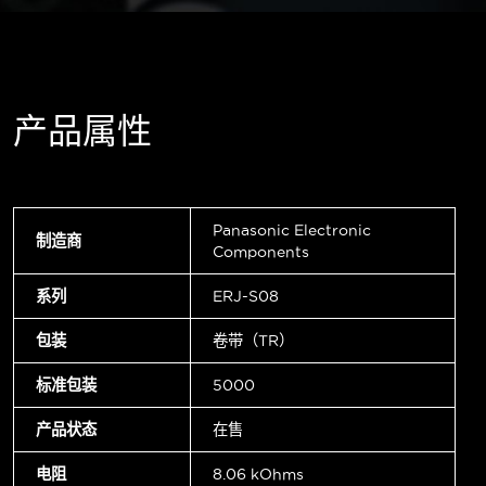
产品属性
Panasonic Electronic
制造商
Components
系列
ERJ-S08
包装
卷带（TR）
标准包装
5000
产品状态
在售
电阻
8.06 kOhms