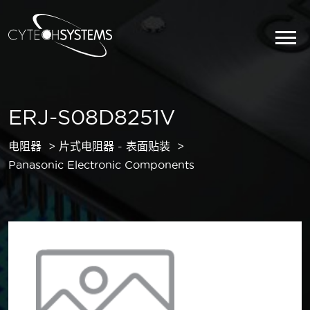
ERJ-S08D8251V
电阻器
片式电阻器 - 表面贴装
Panasonic Electronic Components