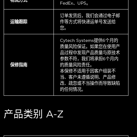
FedEx、UPS。
订单发货后，我们会通过电子邮
运输跟踪
件等方式将快递运单号发送给
您。
Cytech Systems提供6个月的
质量风险保证。如果您在使用产
品过程中发现产品质量与原技术
参数不符，我们将承担6个月内
保修指南
的质量风险责任。
本保修不适用于因客户组装不
当、客户未遵循说明、产品修
改、疏忽或不当操作而导致缺陷
的任何情况。
产品类别 A-Z