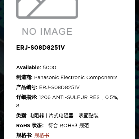
ERJ-S08D8251V
Available:
5000
制造商:
Panasonic Electronic Components
产品编号:
ERJ-S08D8251V
详细描述:
1206 ANTI-SULFUR RES. , 0.5%,
8.
类别:
电阻器 | 片式电阻器 - 表面贴装
RoHS 状态：
符合 ROHS3 规范
规格书:
规格书