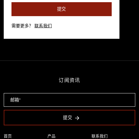
提交
需要更多？
联系我们
订阅资讯
提交
首页
产品
联系我们