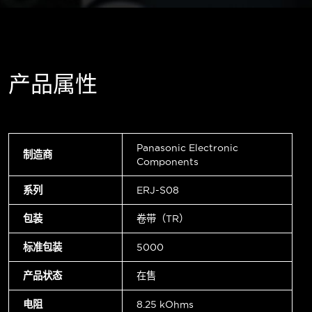
产品属性
Panasonic Electronic
制造商
Components
系列
ERJ-S08
包装
卷带（TR）
标准包装
5000
产品状态
在售
电阻
8.25 kOhms