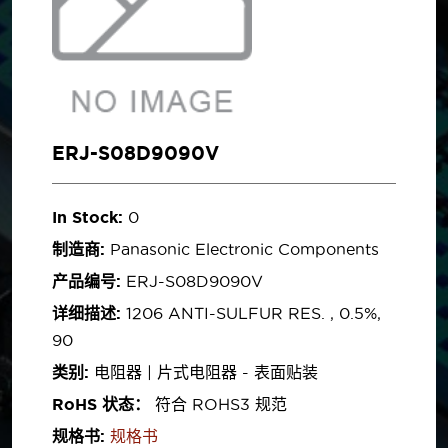
ERJ-S08D9090V
In Stock:
0
制造商:
Panasonic Electronic Components
产品编号:
ERJ-S08D9090V
详细描述:
1206 ANTI-SULFUR RES. , 0.5%,
90
类别:
电阻器 | 片式电阻器 - 表面贴装
RoHS 状态：
符合 ROHS3 规范
规格书:
规格书