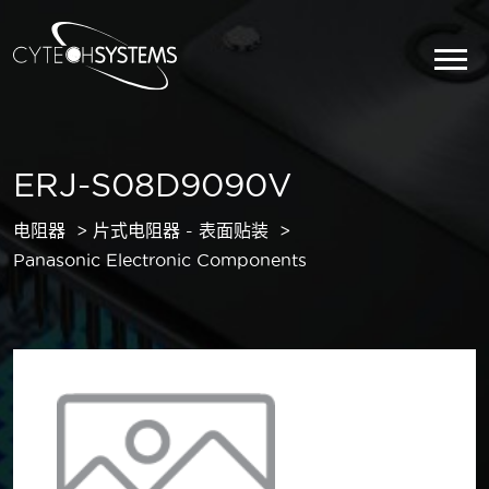
ERJ-S08D9090V
电阻器
片式电阻器 - 表面贴装
Panasonic Electronic Components