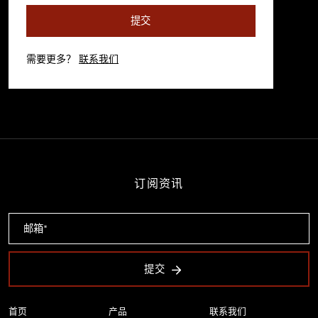
提交
需要更多？
联系我们
订阅资讯
提交
首页
产品
联系我们