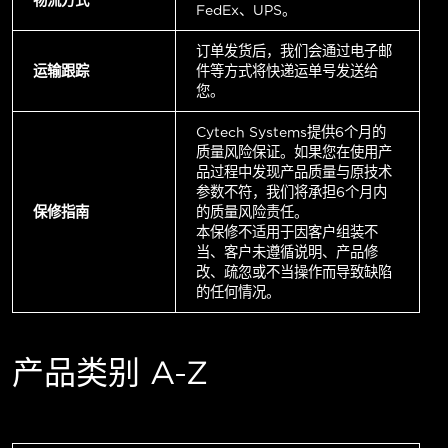
FedEx、UPS。
订单发货后，我们会通过电子邮
运输跟踪
件等方式将快递运单号发送给
您。
Cytech Systems提供6个月的
质量风险保证。如果您在使用产
品过程中发现产品质量与原技术
参数不符，我们将承担6个月内
保修指南
的质量风险责任。
本保修不适用于因客户组装不
当、客户未遵循说明、产品修
改、疏忽或不当操作而导致缺陷
的任何情况。
产品类别 A-Z