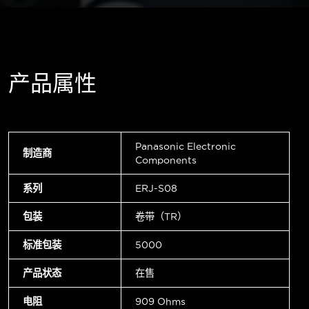
产品属性
Panasonic Electronic
制造商
Components
系列
ERJ-S08
包装
卷带（TR）
标准包装
5000
产品状态
在售
电阻
909 Ohms