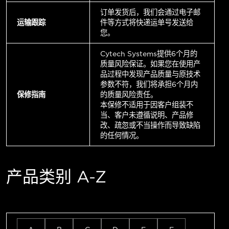
订单发货后，我们会通过电子邮
运输跟踪
件等方式将快递运单号发送给
您。
Cytech Systems提供6个月的
质量风险保证。如果您在使用产
品过程中发现产品质量与原技术
参数不符，我们将承担6个月内
保修指南
的质量风险责任。
本保修不适用于因客户组装不
当、客户未遵循说明、产品修
改、疏忽或不当操作而导致缺陷
的任何情况。
产品类别 A-Z