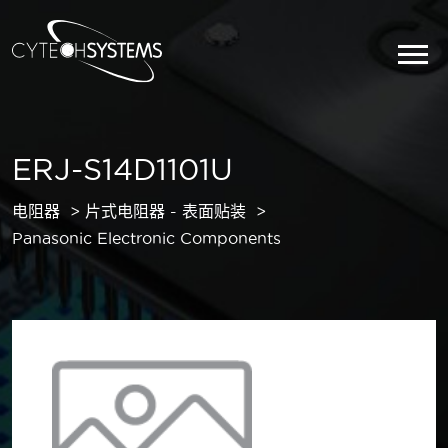
ERJ-S14D1101U
电阻器
片式电阻器 - 表面贴装
Panasonic Electronic Components