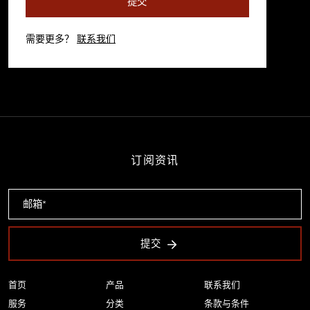
提交
需要更多？
联系我们
订阅资讯
提交
首页
产品
联系我们
服务
分类
条款与条件