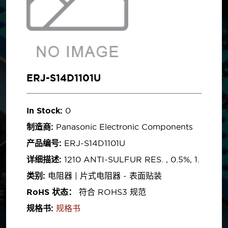
ERJ-S14D1101U
In Stock:
0
制造商:
Panasonic Electronic Components
产品编号:
ERJ-S14D1101U
详细描述:
1210 ANTI-SULFUR RES. , 0.5%, 1.
类别:
电阻器 | 片式电阻器 - 表面贴装
RoHS 状态：
符合 ROHS3 规范
规格书:
规格书