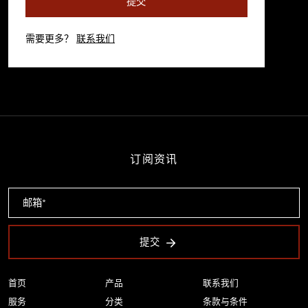
提交
需要更多？
联系我们
订阅资讯
提交
首页
产品
联系我们
服务
分类
条款与条件