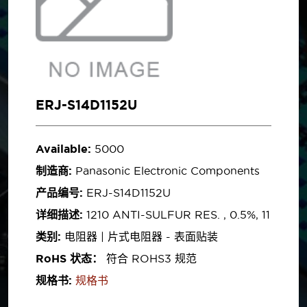
ERJ-S14D1152U
Available:
5000
制造商:
Panasonic Electronic Components
产品编号:
ERJ-S14D1152U
详细描述:
1210 ANTI-SULFUR RES. , 0.5%, 11
类别:
电阻器 | 片式电阻器 - 表面贴装
RoHS 状态：
符合 ROHS3 规范
规格书:
规格书