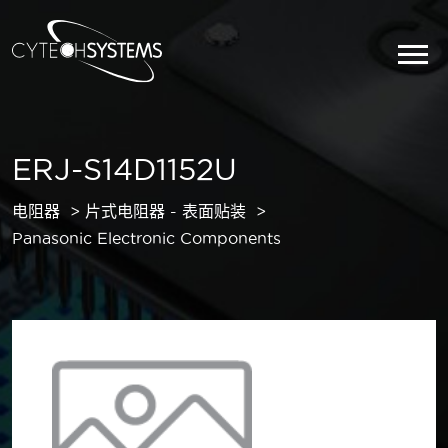
ERJ-S14D1152U
电阻器
片式电阻器 - 表面贴装
Panasonic Electronic Components