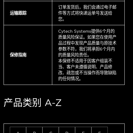
订单发货后，我们会通过电子邮
运输跟踪
件等方式将快递运单号发送给
您。
Cytech Systems提供6个月的
质量风险保证。如果您在使用产
品过程中发现产品质量与原技术
参数不符，我们将承担6个月内
保修指南
的质量风险责任。
本保修不适用于因客户组装不
当、客户未遵循说明、产品修
改、疏忽或不当操作而导致缺陷
的任何情况。
产品类别 A-Z