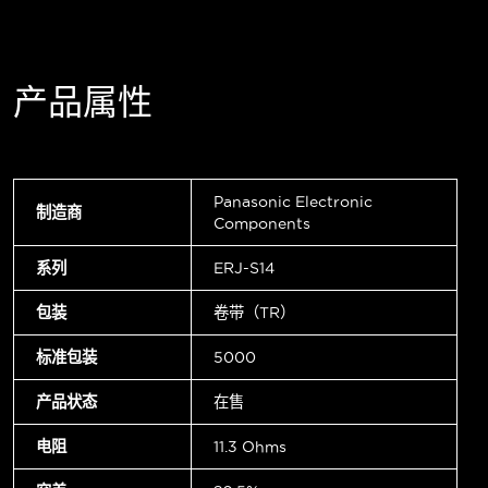
产品属性
Panasonic Electronic
制造商
Components
系列
ERJ-S14
包装
卷带（TR）
标准包装
5000
产品状态
在售
电阻
11.3 Ohms