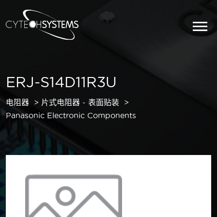
ERJ-S14D11R3U
电阻器
片式电阻器 - 表面贴装
Panasonic Electronic Components