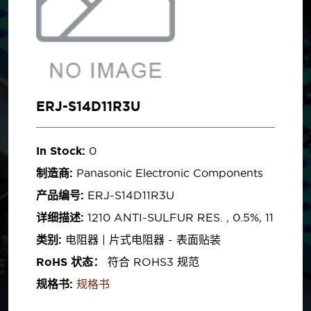
ERJ-S14D11R3U
In Stock:
0
制造商:
Panasonic Electronic Components
产品编号:
ERJ-S14D11R3U
详细描述:
1210 ANTI-SULFUR RES. , 0.5%, 11
类别:
电阻器 | 片式电阻器 - 表面贴装
RoHS 状态：
符合 ROHS3 规范
规格书:
规格书