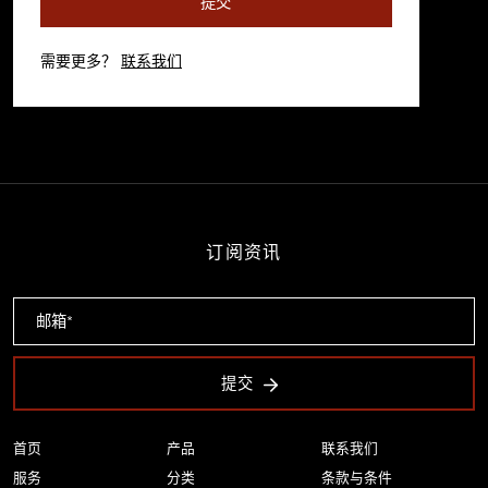
提交
需要更多？
联系我们
订阅资讯
提交
首页
产品
联系我们
服务
分类
条款与条件