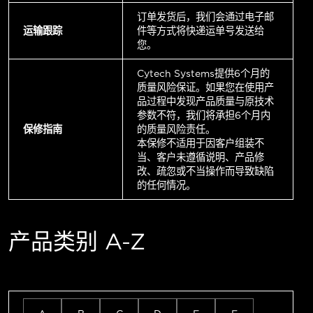
订单发货后，我们会通过电子邮
运输跟踪
件等方式将快递运单号发送给
您。
Cytech Systems提供6个月的
质量风险保证。如果您在使用产
品过程中发现产品质量与原技术
参数不符，我们将承担6个月内
保修指南
的质量风险责任。
本保修不适用于因客户组装不
当、客户未遵循说明、产品修
改、疏忽或不当操作而导致缺陷
的任何情况。
产品类别 A-Z