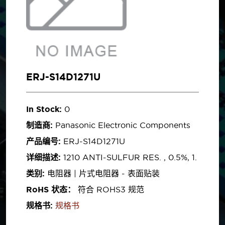
ERJ-S14D1271U
In Stock:
0
制造商:
Panasonic Electronic Components
产品编号:
ERJ-S14D1271U
详细描述:
1210 ANTI-SULFUR RES. , 0.5%, 1.
类别:
电阻器 | 片式电阻器 - 表面贴装
RoHS 状态：
符合 ROHS3 规范
规格书:
规格书