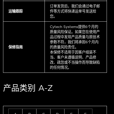
订单发货后，我们会通过电子邮
运输跟踪
件等方式将快递运单号发送给
您。
Cytech Systems提供6个月的
质量风险保证。如果您在使用产
品过程中发现产品质量与原技术
参数不符，我们将承担6个月内
保修指南
的质量风险责任。
本保修不适用于因客户组装不
当、客户未遵循说明、产品修
改、疏忽或不当操作而导致缺陷
的任何情况。
产品类别 A-Z