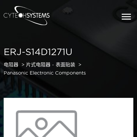
ERJ-S14D1271U
电阻器
片式电阻器 - 表面贴装
Panasonic Electronic Components