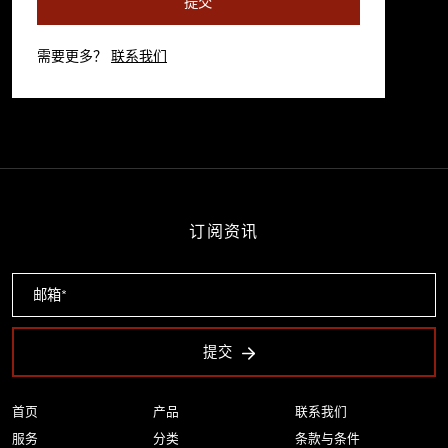
提交
需要更多？
联系我们
订阅资讯
提交
首页
产品
联系我们
服务
分类
条款与条件