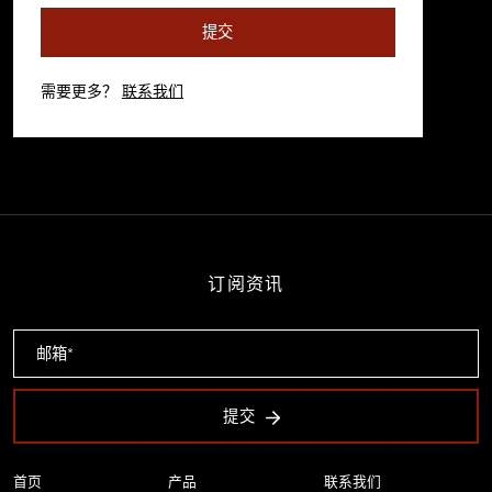
提交
需要更多？
联系我们
订阅资讯
提交
首页
产品
联系我们