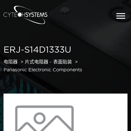
ERJ-S14D1333U
电阻器
片式电阻器 - 表面贴装
Panasonic Electronic Components