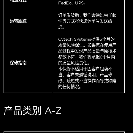
FedEx、UPS。
订单发货后，我们会通过电子邮
运输跟踪
件等方式将快递运单号发送给
您。
Cytech Systems提供6个月的
质量风险保证。如果您在使用产
品过程中发现产品质量与原技术
参数不符，我们将承担6个月内
保修指南
的质量风险责任。
本保修不适用于因客户组装不
当、客户未遵循说明、产品修
改、疏忽或不当操作而导致缺陷
的任何情况。
产品类别 A-Z