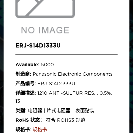
ERJ-S14D1333U
Available:
5000
制造商:
Panasonic Electronic Components
产品编号:
ERJ-S14D1333U
详细描述:
1210 ANTI-SULFUR RES. , 0.5%,
13
类别:
电阻器 | 片式电阻器 - 表面贴装
RoHS 状态：
符合 ROHS3 规范
规格书:
规格书