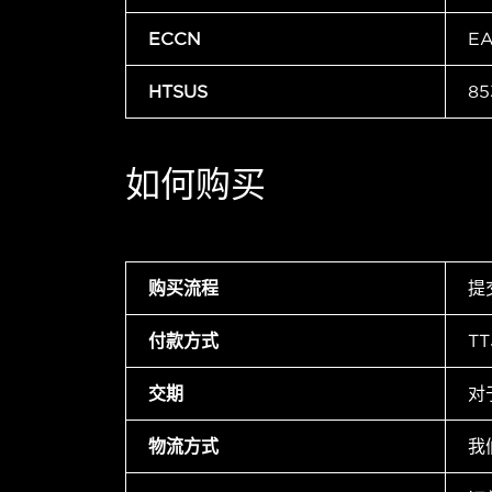
ECCN
E
HTSUS
85
如何购买
购买流程
提
付款方式
T
交期
对
物流方式
我