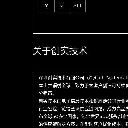
Y
Z
ALL
关于创实技术
深圳创实技术有限公司（Cytech Systems
本土并辐射全球、致力于为客户创造可持续
分销商。
创实技术由电子信息技术和供应链分销行业
行业经验，链接全球供应链网络，成为高品
布全球50多个国家，包含世界500强头部
的供应链解决方案，在帮助客户优化成本，