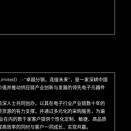
 Limited）--“卓越分销，连接未来”，是一家深耕中国
价值并推动供应链产业创新与发展的领先电子元器件
资深人士共同创办，以其在电子行业产业链数十年的
质货源的有力支撑，并通过多元化的采购服务，为遍
企业在内的数千家客户提供个性化定制、敏捷、高品质
提高效率的同时与客户一同成长，实现共赢。