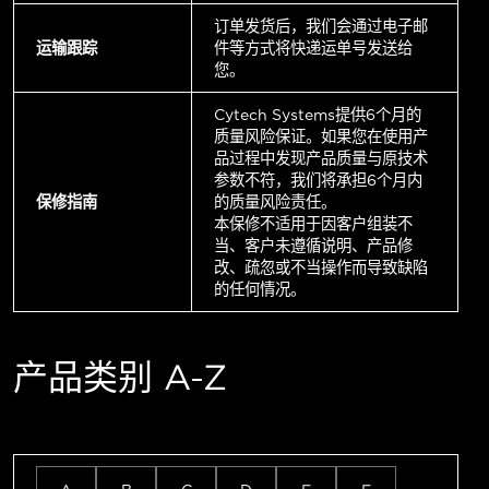
订单发货后，我们会通过电子邮
运输跟踪
件等方式将快递运单号发送给
您。
Cytech Systems提供6个月的
质量风险保证。如果您在使用产
品过程中发现产品质量与原技术
参数不符，我们将承担6个月内
保修指南
的质量风险责任。
本保修不适用于因客户组装不
当、客户未遵循说明、产品修
改、疏忽或不当操作而导致缺陷
的任何情况。
产品类别 A-Z