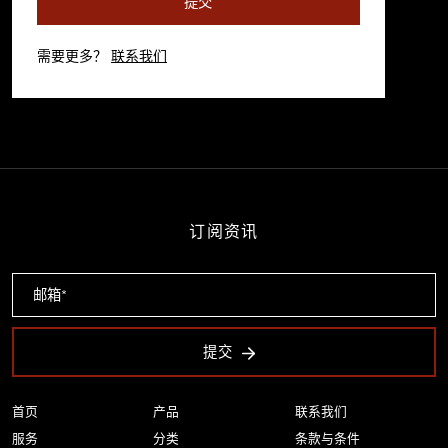
提交
需要更多？
联系我们
订阅资讯
提交
首页
产品
联系我们
服务
分类
条款与条件