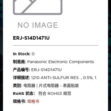
ERJ-S14D1471U
In Stock:
0
制造商:
Panasonic Electronic Components
产品编号:
ERJ-S14D1471U
详细描述:
1210 ANTI-SULFUR RES. , 0.5%, 1.
类别:
电阻器 | 片式电阻器 - 表面贴装
RoHS 状态：
符合 ROHS3 规范
规格书:
规格书