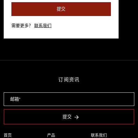
提交
需要更多？
联系我们
订阅资讯
提交
首页
产品
联系我们