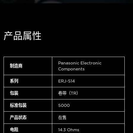
产品属性
Panasonic Electronic
制造商
Components
系列
ERJ-S14
包装
卷带（TR）
标准包装
5000
产品状态
在售
电阻
14.3 Ohms