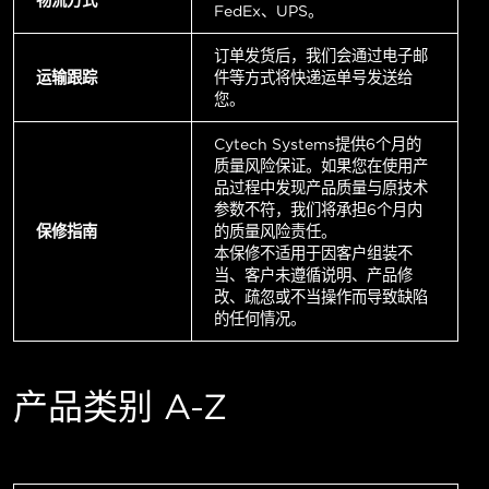
FedEx、UPS。
订单发货后，我们会通过电子邮
运输跟踪
件等方式将快递运单号发送给
您。
Cytech Systems提供6个月的
质量风险保证。如果您在使用产
品过程中发现产品质量与原技术
参数不符，我们将承担6个月内
保修指南
的质量风险责任。
本保修不适用于因客户组装不
当、客户未遵循说明、产品修
改、疏忽或不当操作而导致缺陷
的任何情况。
产品类别 A-Z