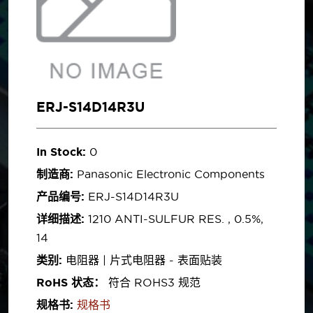
ERJ-S14D14R3U
In Stock:
0
制造商:
Panasonic Electronic Components
产品编号:
ERJ-S14D14R3U
详细描述:
1210 ANTI-SULFUR RES. , 0.5%,
14
类别:
电阻器 | 片式电阻器 - 表面贴装
RoHS 状态：
符合 ROHS3 规范
规格书:
规格书