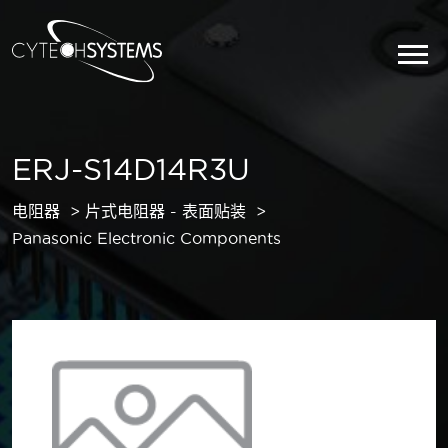
ERJ-S14D14R3U
电阻器
片式电阻器 - 表面贴装
Panasonic Electronic Components