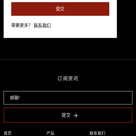
提交
需要更多？
联系我们
订阅资讯
提交
首页
产品
联系我们