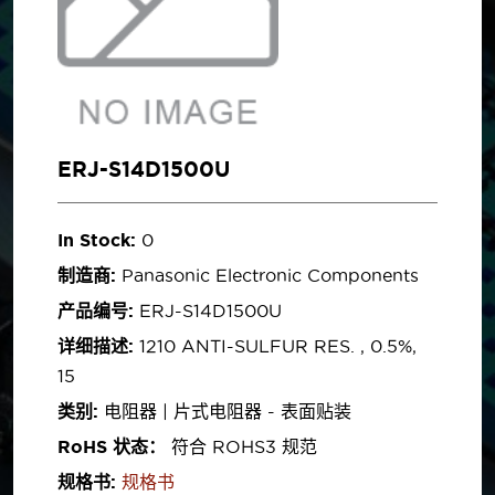
ERJ-S14D1500U
In Stock:
0
制造商:
Panasonic Electronic Components
产品编号:
ERJ-S14D1500U
详细描述:
1210 ANTI-SULFUR RES. , 0.5%,
15
类别:
电阻器 | 片式电阻器 - 表面贴装
RoHS 状态：
符合 ROHS3 规范
规格书:
规格书