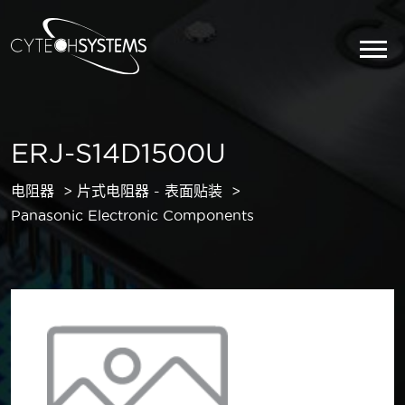
ERJ-S14D1500U
电阻器
片式电阻器 - 表面贴装
Panasonic Electronic Components