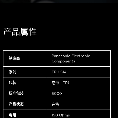
产品属性
Panasonic Electronic
制造商
Components
系列
ERJ-S14
包装
卷带（TR）
标准包装
5000
产品状态
在售
电阻
150 Ohms