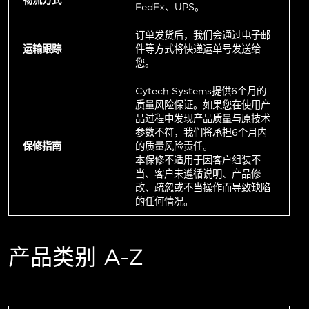
FedEx、UPS。
订单发货后，我们会通过电子邮
运输跟踪
件等方式将快递运单号发送给
您。
Cytech Systems提供6个月的
质量风险保证。如果您在使用产
品过程中发现产品质量与原技术
参数不符，我们将承担6个月内
保修指南
的质量风险责任。
本保修不适用于因客户组装不
当、客户未遵循说明、产品修
改、疏忽或不当操作而导致缺陷
的任何情况。
产品类别 A-Z