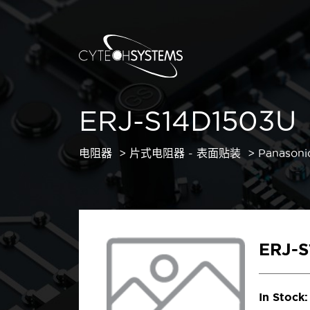
ERJ-S14D1503U
电阻器
片式电阻器 - 表面贴装
Panasoni
ERJ-
In Stock: