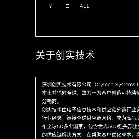
Y
Z
ALL
关于创实技术
深圳创实技术有限公司（Cytech Systems
本土并辐射全球、致力于为客户创造可持续
分销商。
创实技术由电子信息技术和供应链分销行业
行业经验，链接全球供应链网络，成为高品
布全球50多个国家，包含世界500强头部
的供应链解决方案，在帮助客户优化成本，