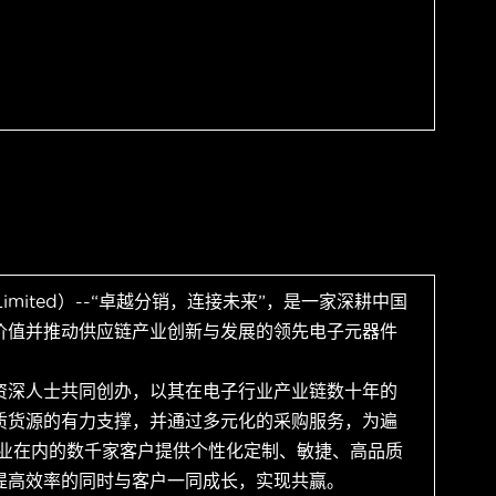
 Limited）--“卓越分销，连接未来”，是一家深耕中国
价值并推动供应链产业创新与发展的领先电子元器件
资深人士共同创办，以其在电子行业产业链数十年的
质货源的有力支撑，并通过多元化的采购服务，为遍
企业在内的数千家客户提供个性化定制、敏捷、高品质
提高效率的同时与客户一同成长，实现共赢。