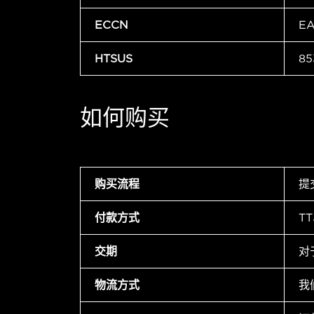
ECCN
E
HTSUS
85
如何购买
购买流程
提
付款方式
T
交期
对
物流方式
我