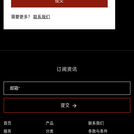
提交
需要更多？
联系我们
订阅资讯
提交
首页
产品
联系我们
服务
分类
条款与条件