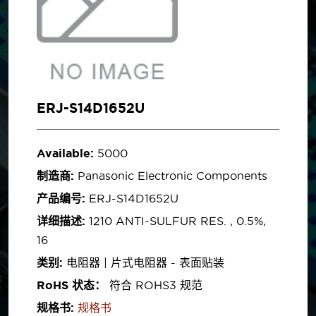
ERJ-S14D1652U
Available:
5000
制造商:
Panasonic Electronic Components
产品编号:
ERJ-S14D1652U
详细描述:
1210 ANTI-SULFUR RES. , 0.5%,
16
类别:
电阻器 | 片式电阻器 - 表面贴装
RoHS 状态：
符合 ROHS3 规范
规格书:
规格书