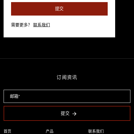
提交
需要更多？
联系我们
订阅资讯
提交
首页
产品
联系我们