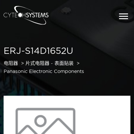
ERJ-S14D1652U
电阻器
片式电阻器 - 表面贴装
Panasonic Electronic Components