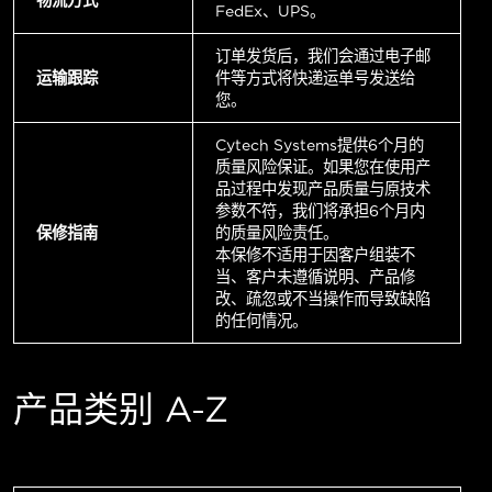
FedEx、UPS。
订单发货后，我们会通过电子邮
运输跟踪
件等方式将快递运单号发送给
您。
Cytech Systems提供6个月的
质量风险保证。如果您在使用产
品过程中发现产品质量与原技术
参数不符，我们将承担6个月内
保修指南
的质量风险责任。
本保修不适用于因客户组装不
当、客户未遵循说明、产品修
改、疏忽或不当操作而导致缺陷
的任何情况。
产品类别 A-Z