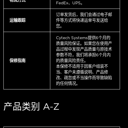
FedEx、UPS。
订单发货后，我们会通过电子邮
运输跟踪
件等方式将快递运单号发送给
您。
Cytech Systems提供6个月的
质量风险保证。如果您在使用产
品过程中发现产品质量与原技术
参数不符，我们将承担6个月内
保修指南
的质量风险责任。
本保修不适用于因客户组装不
当、客户未遵循说明、产品修
改、疏忽或不当操作而导致缺陷
的任何情况。
产品类别 A-Z