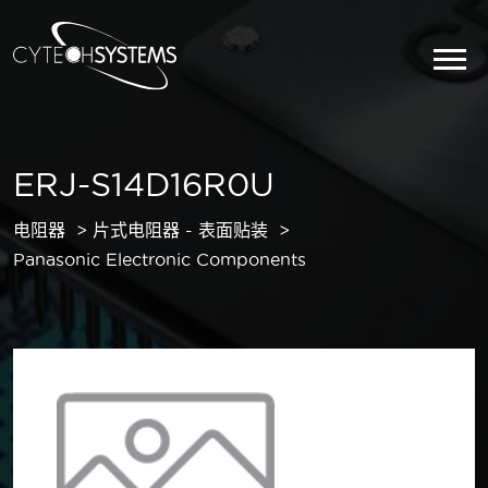
ERJ-S14D16R0U
电阻器
片式电阻器 - 表面贴装
Panasonic Electronic Components