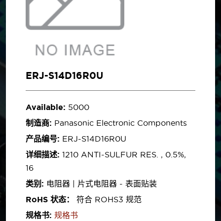
ERJ-S14D16R0U
Available:
5000
制造商:
Panasonic Electronic Components
产品编号:
ERJ-S14D16R0U
详细描述:
1210 ANTI-SULFUR RES. , 0.5%,
16
类别:
电阻器 | 片式电阻器 - 表面贴装
RoHS 状态：
符合 ROHS3 规范
规格书:
规格书