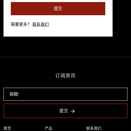
提交
需要更多？
联系我们
订阅资讯
提交
首页
产品
联系我们