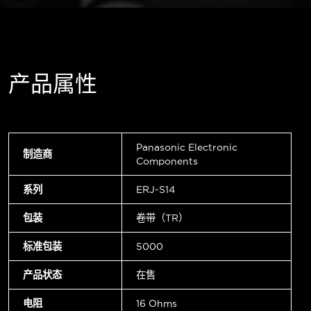
产品属性
Panasonic Electronic
制造商
Components
系列
ERJ-S14
包装
卷带（TR）
标准包装
5000
产品状态
在售
电阻
16 Ohms