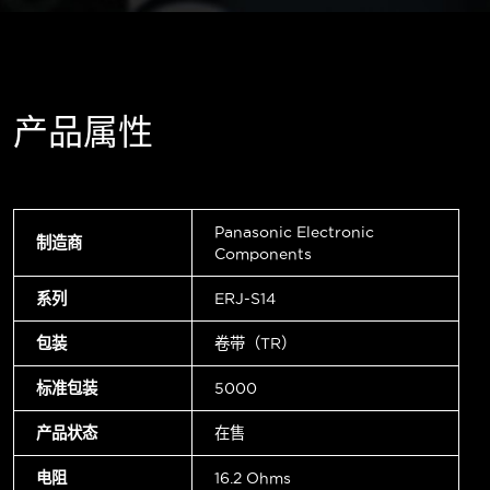
产品属性
Panasonic Electronic
制造商
Components
系列
ERJ-S14
包装
卷带（TR）
标准包装
5000
产品状态
在售
电阻
16.2 Ohms