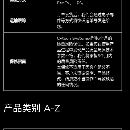
FedEx、UPS。
订单发货后，我们会通过电子邮
运输跟踪
件等方式将快递运单号发送给
您。
Cytech Systems提供6个月的
质量风险保证。如果您在使用产
品过程中发现产品质量与原技术
参数不符，我们将承担6个月内
保修指南
的质量风险责任。
本保修不适用于因客户组装不
当、客户未遵循说明、产品修
改、疏忽或不当操作而导致缺陷
的任何情况。
产品类别 A-Z