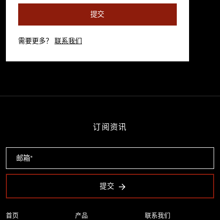
提交
需要更多？
联系我们
订阅资讯
提交
首页
产品
联系我们