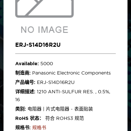
ERJ-S14D16R2U
Available:
5000
制造商:
Panasonic Electronic Components
产品编号:
ERJ-S14D16R2U
详细描述:
1210 ANTI-SULFUR RES. , 0.5%,
16
类别:
电阻器 | 片式电阻器 - 表面贴装
RoHS 状态：
符合 ROHS3 规范
规格书:
规格书