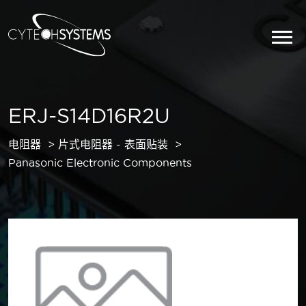
ERJ-S14D16R2U
电阻器
片式电阻器 - 表面贴装
Panasonic Electronic Components