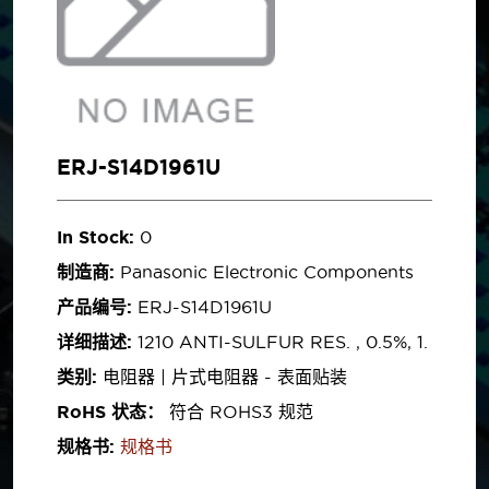
ERJ-S14D1961U
In Stock:
0
制造商:
Panasonic Electronic Components
产品编号:
ERJ-S14D1961U
详细描述:
1210 ANTI-SULFUR RES. , 0.5%, 1.
类别:
电阻器 | 片式电阻器 - 表面贴装
RoHS 状态：
符合 ROHS3 规范
规格书:
规格书