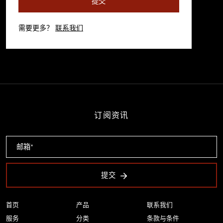
提交
需要更多？
联系我们
订阅资讯
提交
首页
产品
联系我们
服务
分类
条款与条件