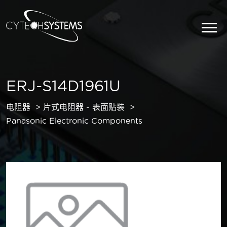
ERJ-S14D1961U
电阻器
片式电阻器 - 表面贴装
Panasonic Electronic Components