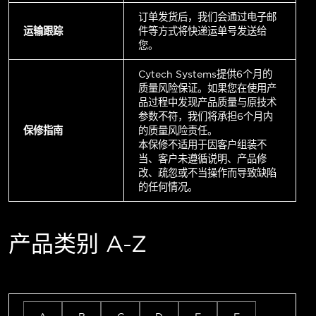
订单发货后，我们会通过电子邮
运输跟踪
件等方式将快递运单号发送给
您。
Cytech Systems提供6个月的
质量风险保证。如果您在使用产
品过程中发现产品质量与原技术
参数不符，我们将承担6个月内
保修指南
的质量风险责任。
本保修不适用于因客户组装不
当、客户未遵循说明、产品修
改、疏忽或不当操作而导致缺陷
的任何情况。
产品类别 A-Z