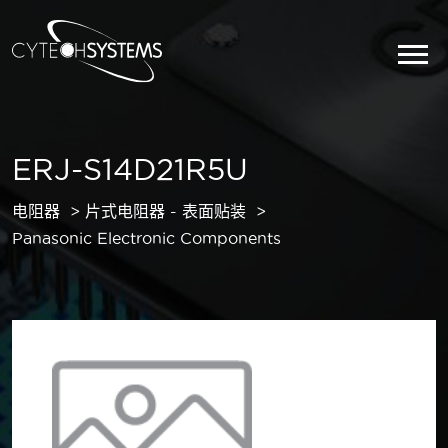
ERJ-S14D21R5U
电阻器
片式电阻器 - 表面贴装
Panasonic Electronic Components