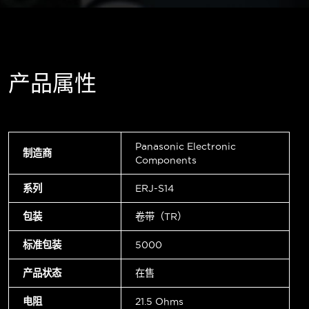
产品属性
Panasonic Electronic
制造商
Components
系列
ERJ-S14
包装
卷带（TR）
标准包装
5000
产品状态
在售
电阻
21.5 Ohms