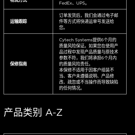
FedEx、UPS。
订单发货后，我们会通过电子邮
运输跟踪
件等方式将快递运单号发送给
您。
Cytech Systems提供6个月的
质量风险保证。如果您在使用产
品过程中发现产品质量与原技术
参数不符，我们将承担6个月内
保修指南
的质量风险责任。
本保修不适用于因客户组装不
当、客户未遵循说明、产品修
改、疏忽或不当操作而导致缺陷
的任何情况。
产品类别 A-Z