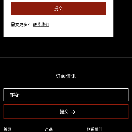
提交
需要更多？
联系我们
订阅资讯
提交
首页
产品
联系我们