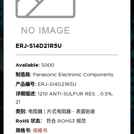
ERJ-S14D21R5U
Available:
5000
制造商:
Panasonic Electronic Components
产品编号:
ERJ-S14D21R5U
详细描述:
1210 ANTI-SULFUR RES. , 0.5%,
21
类别:
电阻器 | 片式电阻器 - 表面贴装
RoHS 状态：
符合 ROHS3 规范
规格书:
规格书