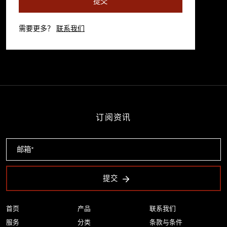
提交
需要更多？
联系我们
订阅资讯
提交
首页
产品
联系我们
服务
分类
条款与条件