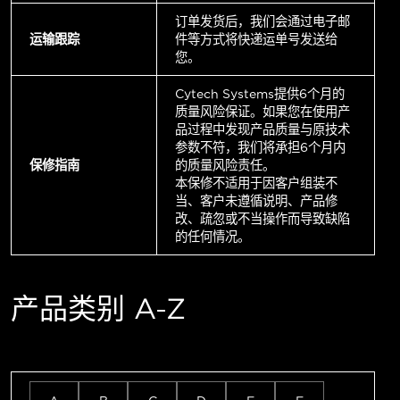
订单发货后，我们会通过电子邮
运输跟踪
件等方式将快递运单号发送给
您。
Cytech Systems提供6个月的
质量风险保证。如果您在使用产
品过程中发现产品质量与原技术
参数不符，我们将承担6个月内
保修指南
的质量风险责任。
本保修不适用于因客户组装不
当、客户未遵循说明、产品修
改、疏忽或不当操作而导致缺陷
的任何情况。
产品类别 A-Z