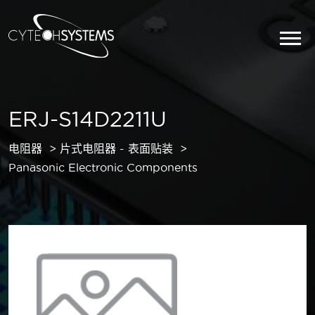
ERJ-S14D2211U
电阻器
片式电阻器 - 表面贴装
Panasonic Electronic Components