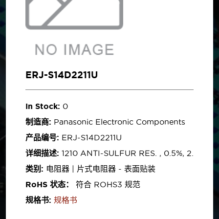
ERJ-S14D2211U
In Stock:
0
制造商:
Panasonic Electronic Components
产品编号:
ERJ-S14D2211U
详细描述:
1210 ANTI-SULFUR RES. , 0.5%, 2.
类别:
电阻器 | 片式电阻器 - 表面贴装
RoHS 状态：
符合 ROHS3 规范
规格书:
规格书